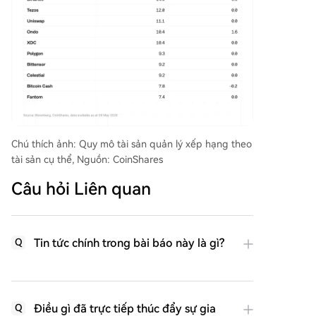
Chú thích ảnh: Quy mô tài sản quản lý xếp hạng theo
tài sản cụ thể, Nguồn: CoinShares
Câu hỏi Liên quan
Tin tức chính trong bài báo này là gì?
Q
Điều gì đã trực tiếp thúc đẩy sự gia
Q