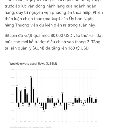
trước áp lực vận động hành lang của ngành ngân
hàng, duy trì nguyên vẹn phương án thỏa hiệp. Phiên
thảo luận chính thức (markup) của Ủy ban Ngân
hàng Thượng viện dự kiến diễn ra trong tuần này.
Bitcoin đã vượt qua mốc 80.000 USD vào thứ Hai, đạt
mức cao mới kể từ đợt điều chỉnh vào tháng 2. Tổng
tài sản quản lý (AUM) đã tăng lên 160 tỷ USD.