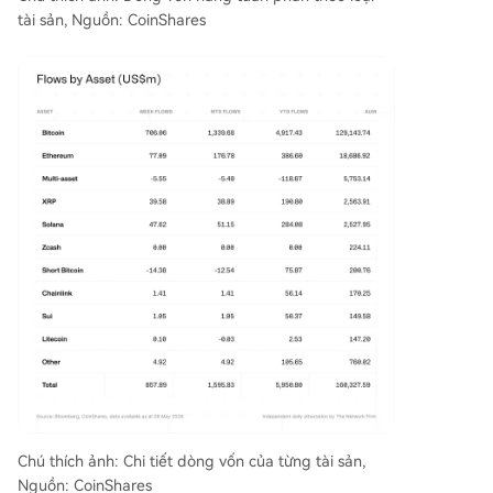
tài sản, Nguồn: CoinShares
Chú thích ảnh: Chi tiết dòng vốn của từng tài sản,
Nguồn: CoinShares