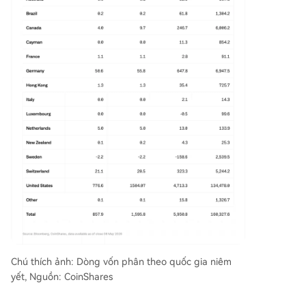
Chú thích ảnh: Dòng vốn phân theo quốc gia niêm
yết, Nguồn: CoinShares