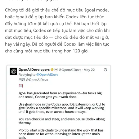
Chúng tôi đã giới thiệu chế độ mục tiêu (goal mode,
hoặc /goal) để giúp bạn khiến Codex liên tục thúc
đẩy hướng tới một kết quả cụ thể. Khi bạn thiết lập
một mục tiêu, Codex sẽ tiếp tục làm việc cho đến khi
đạt được mục tiêu đó — cho dù điều đó mất vài giờ,
hay vài ngày. Đã có người để Codex làm việc liên tục
cho cùng một mục tiêu trong hơn 120 giờ.