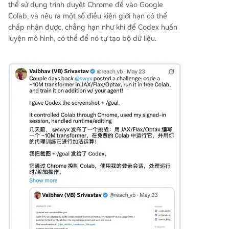
thể sử dụng trình duyệt Chrome để vào Google
Colab, và nêu ra một số điều kiện giới hạn có thể
chấp nhận được, chẳng hạn như khi để Codex huấn
luyện mô hình, có thể để nó tự tạo bộ dữ liệu.