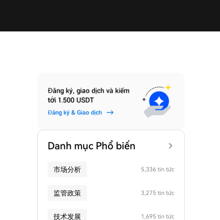
Danh mục Phổ biến
市场分析
5,336 tin tức
监管政策
3,275 tin tức
技术发展
1,695 tin tức