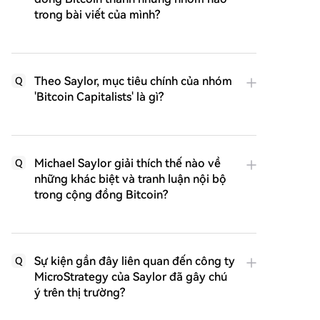
trong bài viết của mình?
Theo Saylor, mục tiêu chính của nhóm
Q
'Bitcoin Capitalists' là gì?
Michael Saylor giải thích thế nào về
Q
những khác biệt và tranh luận nội bộ
trong cộng đồng Bitcoin?
Sự kiện gần đây liên quan đến công ty
Q
MicroStrategy của Saylor đã gây chú
ý trên thị trường?