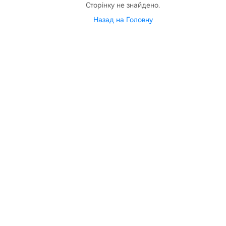
Сторінку не знайдено.
Назад на Головну