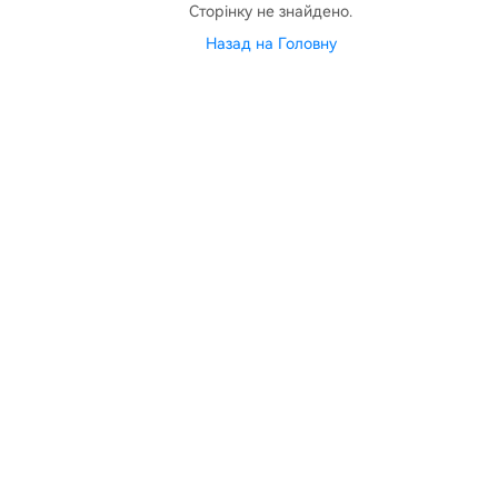
Сторінку не знайдено.
Назад на Головну