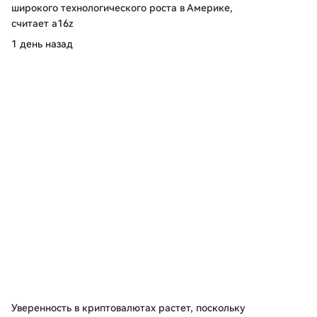
широкого технологического роста в Америке,
считает a16z
1 день назад
Уверенность в криптовалютах растет, поскольку