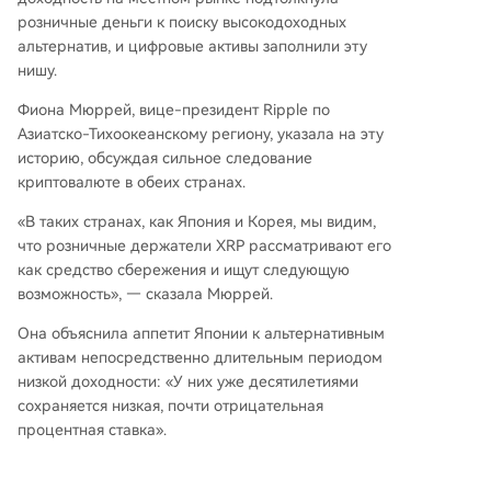
розничные деньги к поиску высокодоходных
альтернатив, и цифровые активы заполнили эту
нишу.
Фиона Мюррей, вице-президент Ripple по
Азиатско-Тихоокеанскому региону, указала на эту
историю, обсуждая сильное следование
криптовалюте в обеих странах.
«В таких странах, как Япония и Корея, мы видим,
что розничные держатели XRP рассматривают его
как средство сбережения и ищут следующую
возможность», — сказала Мюррей.
Она объяснила аппетит Японии к альтернативным
активам непосредственно длительным периодом
низкой доходности: «У них уже десятилетиями
сохраняется низкая, почти отрицательная
процентная ставка».