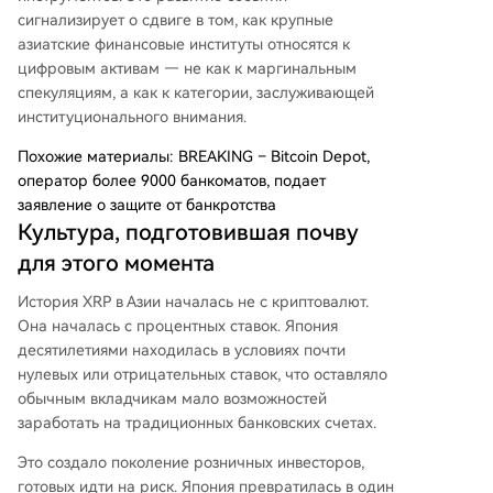
сигнализирует о сдвиге в том, как крупные
азиатские финансовые институты относятся к
цифровым активам — не как к маргинальным
спекуляциям, а как к категории, заслуживающей
институционального внимания.
Похожие материалы: BREAKING – Bitcoin Depot,
оператор более 9000 банкоматов, подает
заявление о защите от банкротства
Культура, подготовившая почву
для этого момента
История XRP в Азии началась не с криптовалют.
Она началась с процентных ставок. Япония
десятилетиями находилась в условиях почти
нулевых или отрицательных ставок, что оставляло
обычным вкладчикам мало возможностей
заработать на традиционных банковских счетах.
Это создало поколение розничных инвесторов,
готовых идти на риск. Япония превратилась в один