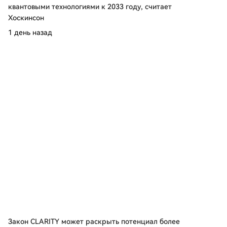
квантовыми технологиями к 2033 году, считает
Хоскинсон
1 день назад
Закон CLARITY может раскрыть потенциал более