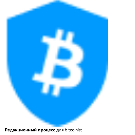
Редакционный процесс
для bitcoinist