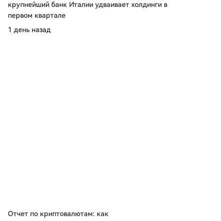
крупнейший банк Италии удваивает холдинги в
первом квартале
1 день назад
Отчет по криптовалютам: как