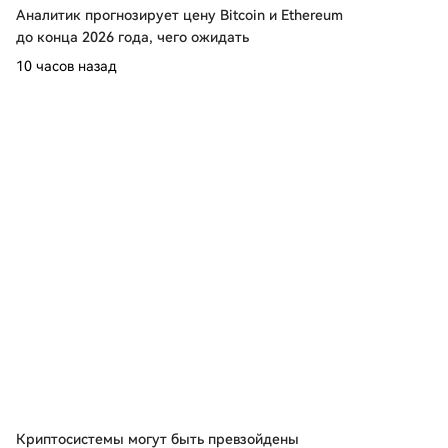
Аналитик прогнозирует цену Bitcoin и Ethereum
до конца 2026 года, чего ожидать
10 часов назад
Криптосистемы могут быть превзойдены