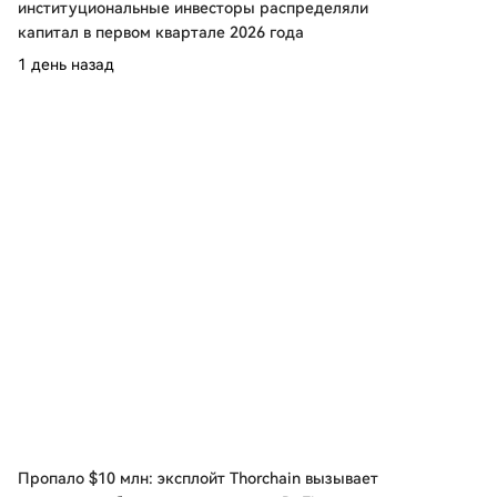
институциональные инвесторы распределяли
капитал в первом квартале 2026 года
1 день назад
Пропало $10 млн: эксплойт Thorchain вызывает