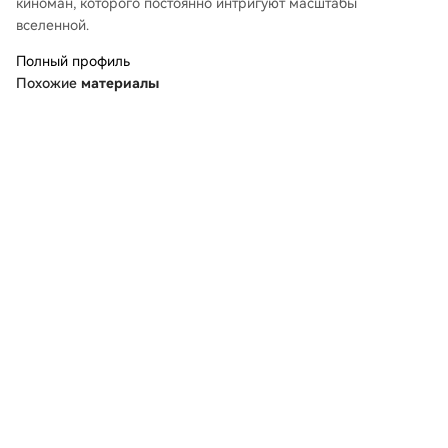
киноман, которого постоянно интригуют масштабы
вселенной.
Полный профиль
Похожие
материалы