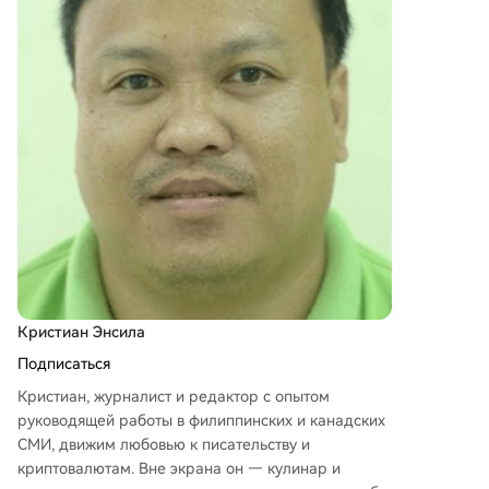
Кристиан Энсила
Подписаться
Кристиан, журналист и редактор с опытом
руководящей работы в филиппинских и канадских
СМИ, движим любовью к писательству и
криптовалютам. Вне экрана он — кулинар и