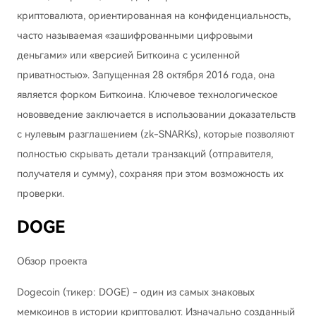
криптовалюта, ориентированная на конфиденциальность,
часто называемая «зашифрованными цифровыми
деньгами» или «версией Биткоина с усиленной
приватностью». Запущенная 28 октября 2016 года, она
является форком Биткоина. Ключевое технологическое
нововведение заключается в использовании доказательств
с нулевым разглашением (zk-SNARKs), которые позволяют
полностью скрывать детали транзакций (отправителя,
получателя и сумму), сохраняя при этом возможность их
проверки.
DOGE
Обзор проекта
Dogecoin (тикер: DOGE) - один из самых знаковых
мемкоинов в истории криптовалют. Изначально созданный