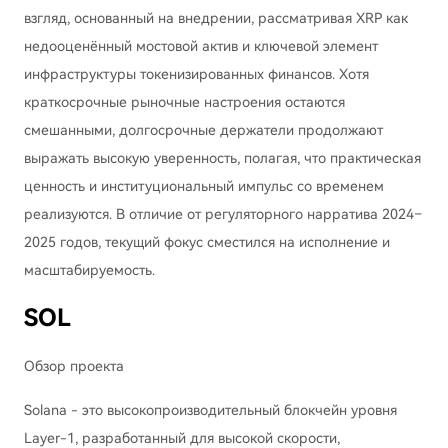
взгляд, основанный на внедрении, рассматривая XRP как
недооценённый мостовой актив и ключевой элемент
инфраструктуры токенизированных финансов. Хотя
краткосрочные рыночные настроения остаются
смешанными, долгосрочные держатели продолжают
выражать высокую уверенность, полагая, что практическая
ценность и институциональный импульс со временем
реализуются. В отличие от регуляторного нарратива 2024–
2025 годов, текущий фокус сместился на исполнение и
масштабируемость.
SOL
Обзор проекта
Solana - это высокопроизводительный блокчейн уровня
Layer-1, разработанный для высокой скорости,