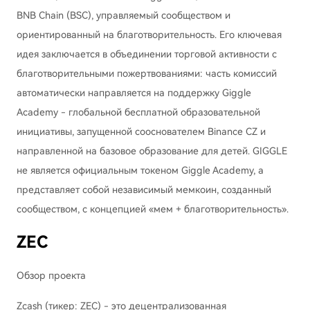
BNB Chain (BSC), управляемый сообществом и
ориентированный на благотворительность. Его ключевая
идея заключается в объединении торговой активности с
благотворительными пожертвованиями: часть комиссий
автоматически направляется на поддержку Giggle
Academy - глобальной бесплатной образовательной
инициативы, запущенной сооснователем Binance CZ и
направленной на базовое образование для детей. GIGGLE
не является официальным токеном Giggle Academy, а
представляет собой независимый мемкоин, созданный
сообществом, с концепцией «мем + благотворительность».
ZEC
Обзор проекта
Zcash (тикер: ZEC) - это децентрализованная