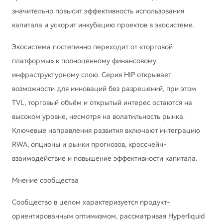
значительно повысит эффективность использования
капитала и ускорит инкубацию проектов в экосистеме.
Экосистема постепенно переходит от «торговой
платформы» к полноценному финансовому
инфраструктурному слою. Серия HIP открывает
возможности для инноваций без разрешений, при этом
TVL, торговый объём и открытый интерес остаются на
высоком уровне, несмотря на волатильность рынка.
Ключевые направления развития включают интеграцию
RWA, опционы и рынки прогнозов, кроссчейн-
взаимодействие и повышение эффективности капитала.
Мнение сообщества
Сообщество в целом характеризуется продукт-
ориентированным оптимизмом, рассматривая Hyperliquid