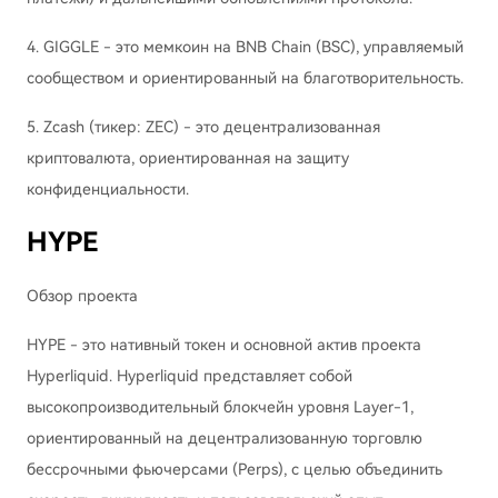
4. GIGGLE - это мемкоин на BNB Chain (BSC), управляемый
сообществом и ориентированный на благотворительность.
5. Zcash (тикер: ZEC) - это децентрализованная
криптовалюта, ориентированная на защиту
конфиденциальности.
HYPE
Обзор проекта
HYPE - это нативный токен и основной актив проекта
Hyperliquid. Hyperliquid представляет собой
высокопроизводительный блокчейн уровня Layer-1,
ориентированный на децентрализованную торговлю
бессрочными фьючерсами (Perps), с целью объединить