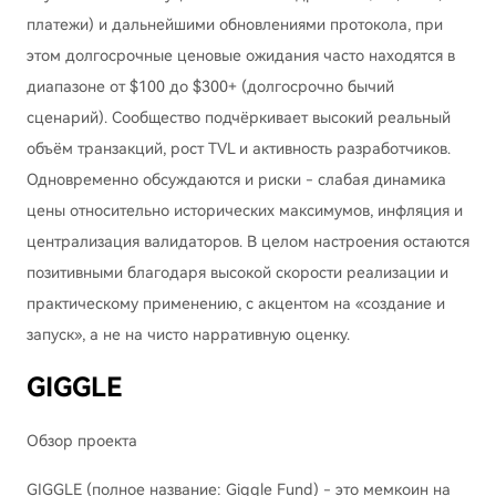
платежи) и дальнейшими обновлениями протокола, при
этом долгосрочные ценовые ожидания часто находятся в
диапазоне от $100 до $300+ (долгосрочно бычий
сценарий). Сообщество подчёркивает высокий реальный
объём транзакций, рост TVL и активность разработчиков.
Одновременно обсуждаются и риски - слабая динамика
цены относительно исторических максимумов, инфляция и
централизация валидаторов. В целом настроения остаются
позитивными благодаря высокой скорости реализации и
практическому применению, с акцентом на «создание и
запуск», а не на чисто нарративную оценку.
GIGGLE
Обзор проекта
GIGGLE (полное название: Giggle Fund) - это мемкоин на