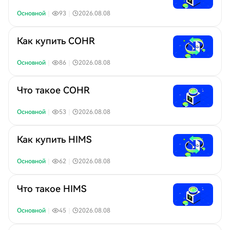
Основной
｜
93
｜
2026.08.08
Как купить COHR
Основной
｜
86
｜
2026.08.08
Что такое COHR
Основной
｜
53
｜
2026.08.08
Как купить HIMS
Основной
｜
62
｜
2026.08.08
Что такое HIMS
Основной
｜
45
｜
2026.08.08