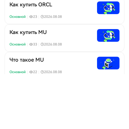
Как купить ORCL
Основной
｜
23
｜
2026.08.08
Как купить MU
Основной
｜
33
｜
2026.08.08
Что такое MU
Основной
｜
22
｜
2026.08.08
Как купить DRAM
Основной
｜
69
｜
2026.08.08
Как купить HD
Основной
｜
31
｜
2026.08.08