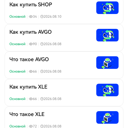
Как купить SHOP
Основной
｜
34
｜
2026.08.10
Как купить AVGO
Основной
｜
90
｜
2026.08.08
Что такое AVGO
Основной
｜
66
｜
2026.08.08
Как купить XLE
Основной
｜
66
｜
2026.08.08
Что такое XLE
Основной
｜
72
｜
2026.08.08