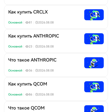
Как купить CRCLX
Основной
｜
81
｜
2026.08.08
Как купить ANTHROPIC
Основной
｜
23
｜
2026.08.08
Что такое ANTHROPIC
Основной
｜
36
｜
2026.08.08
Как купить QCOM
Основной
｜
86
｜
2026.08.08
Что такое QCOM