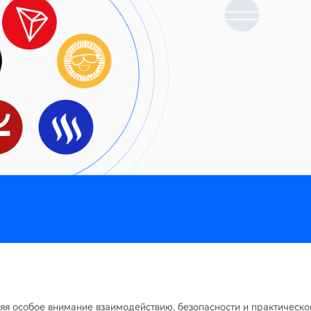
ляя особое внимание взаимодействию, безопасности и практическ