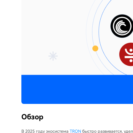
Обзор
В 2025 году экосистема
TRON
быстро развивается, уде