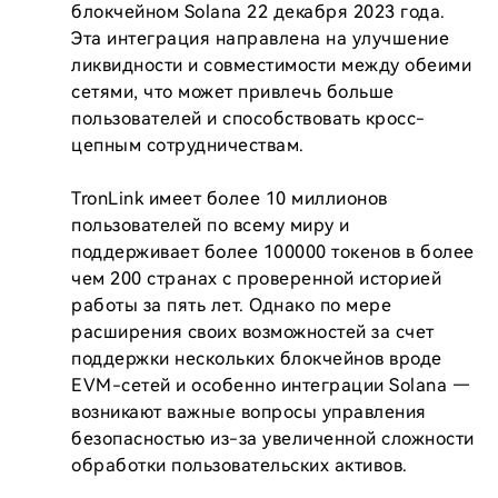
блокчейном Solana 22 декабря 2023 года. 
Эта интеграция направлена на улучшение 
ликвидности и совместимости между обеими 
сетями, что может привлечь больше 
пользователей и способствовать кросс-
цепным сотрудничествам.

TronLink имеет более 10 миллионов 
пользователей по всему миру и 
поддерживает более 100000 токенов в более 
чем 200 странах с проверенной историей 
работы за пять лет. Однако по мере 
расширения своих возможностей за счет 
поддержки нескольких блокчейнов вроде 
EVM-сетей и особенно интеграции Solana — 
возникают важные вопросы управления 
безопасностью из-за увеличенной сложности 
обработки пользовательских активов.
