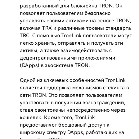
разработанный для блокчейна TRON. Он 
позволяет пользователям безопасно 
управлять своими активами на основе TRON, 
включая TRX и различные токены стандарта 
TRC. С помощью TronLink пользователи могут 
легко хранить, отправлять и получать эти 
активы, а также взаимодействовать с 
децентрализованными приложениями 
(DApps) в экосистеме TRON.

Одной из ключевых особенностей TronLink 
является поддержка механизмов стекинга в 
сети TRON. Это позволяет пользователям 
участвовать в получении вознаграждений, 
ставя свои токены непосредственно через 
кошелек. Кроме того, TronLink 
предоставляет бесшовный доступ к 
широкому спектру DApps, работающих на 