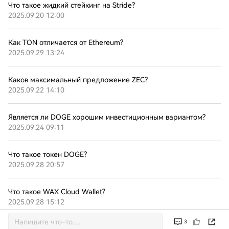
Что такое жидкий стейкинг на Stride?
2025.09.20 12:00
Как TON отличается от Ethereum?
2025.09.29 13:24
Каков максимальный предложение ZEC?
2025.09.22 14:10
Является ли DOGE хорошим инвестиционным вариантом?
2025.09.24 09:11
Что такое токен DOGE?
2025.09.28 20:57
Что такое WAX Cloud Wallet?
2025.09.28 15:12
3