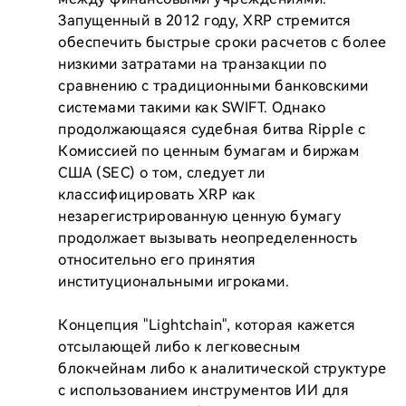
Запущенный в 2012 году, XRP стремится 
обеспечить быстрые сроки расчетов с более 
низкими затратами на транзакции по 
сравнению с традиционными банковскими 
системами такими как SWIFT. Однако 
продолжающаяся судебная битва Ripple с 
Комиссией по ценным бумагам и биржам 
США (SEC) о том, следует ли 
классифицировать XRP как 
незарегистрированную ценную бумагу 
продолжает вызывать неопределенность 
относительно его принятия 
институциональными игроками.

Концепция "Lightchain", которая кажется 
отсылающей либо к легковесным 
блокчейнам либо к аналитической структуре 
с использованием инструментов ИИ для 