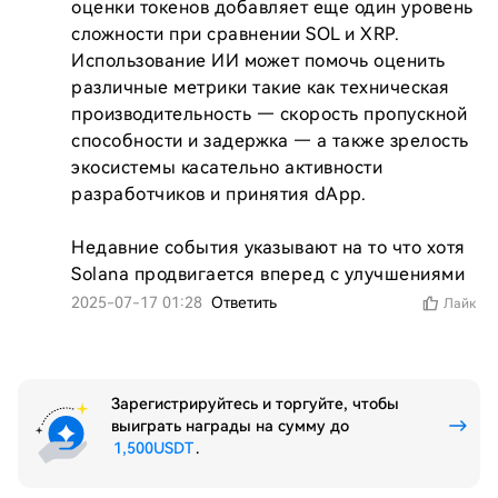
оценки токенов добавляет еще один уровень 
сложности при сравнении SOL и XRP. 
Использование ИИ может помочь оценить 
различные метрики такие как техническая 
производительность — скорость пропускной 
способности и задержка — а также зрелость 
экосистемы касательно активности 
разработчиков и принятия dApp.

Недавние события указывают на то что хотя 
Solana продвигается вперед с улучшениями 
2025-07-17 01:28
Ответить
Лайк
Зарегистрируйтесь и торгуйте, чтобы
выиграть награды на сумму до
1,500USDT
.