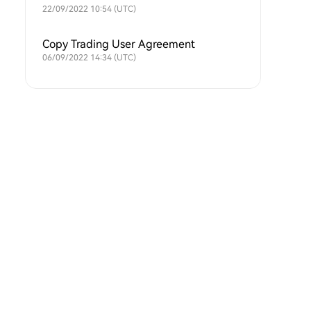
22/09/2022 10:54 (UTC)
Copy Trading User Agreement
06/09/2022 14:34 (UTC)