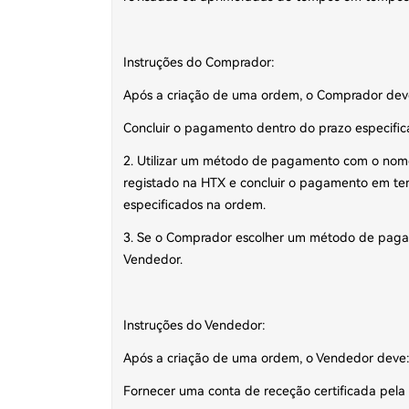
Instruções do Comprador:
Após a criação de uma ordem, o Comprador dev
Concluir o pagamento dentro do prazo especifica
2. Utilizar um método de pagamento com o nome 
registado na HTX e concluir o pagamento em te
especificados na ordem.
3. Se o Comprador escolher um método de paga
Vendedor.
Instruções do Vendedor:
Após a criação de uma ordem, o Vendedor deve
Fornecer uma conta de receção certificada pela