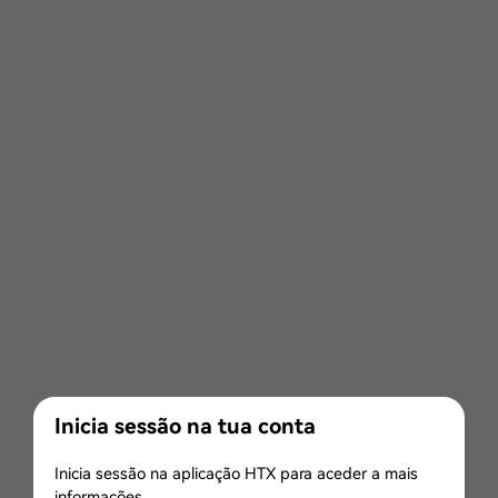
Inicia sessão na tua conta
Inicia sessão na aplicação HTX para aceder a mais
informações