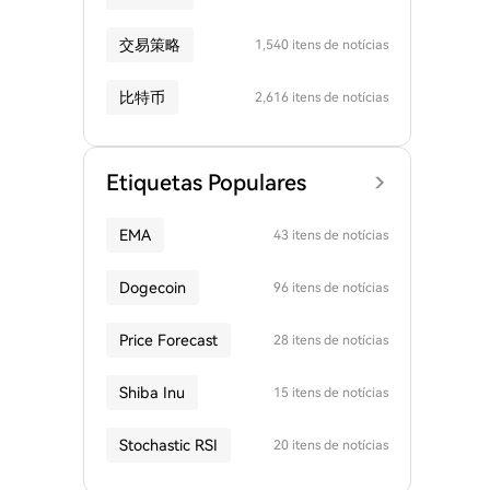
交易策略
1,540 itens de notícias
比特币
2,616 itens de notícias
Etiquetas Populares
EMA
43 itens de notícias
Dogecoin
96 itens de notícias
Price Forecast
28 itens de notícias
Shiba Inu
15 itens de notícias
Stochastic RSI
20 itens de notícias