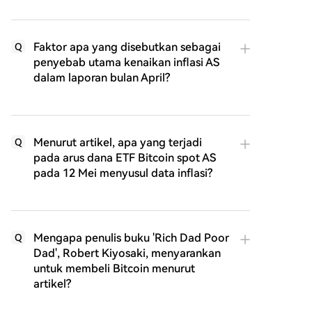
Faktor apa yang disebutkan sebagai
Q
penyebab utama kenaikan inflasi AS
dalam laporan bulan April?
Menurut artikel, apa yang terjadi
Q
pada arus dana ETF Bitcoin spot AS
pada 12 Mei menyusul data inflasi?
Mengapa penulis buku 'Rich Dad Poor
Q
Dad', Robert Kiyosaki, menyarankan
untuk membeli Bitcoin menurut
artikel?