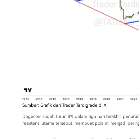
Sumber: Grafik dari Trader Tardigrade di X
Dogecoin sudah turun 8% dalam tiga hari terakhir, penur
resistensi utama tersebut
, membuat pola ini menjadi perin