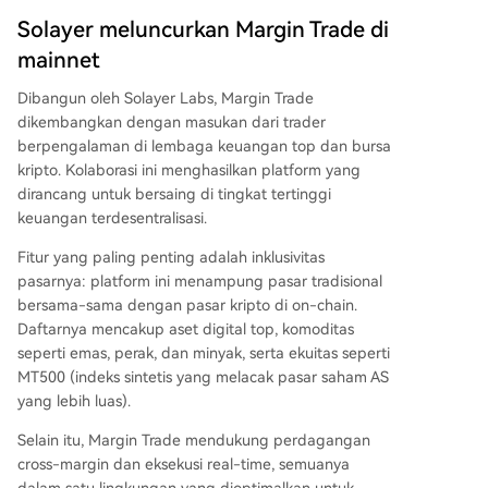
di atas blockchain.
Solayer meluncurkan Margin Trade di
mainnet
Dibangun oleh Solayer Labs, Margin Trade
dikembangkan dengan masukan dari trader
berpengalaman di lembaga keuangan top dan bursa
kripto. Kolaborasi ini menghasilkan platform yang
dirancang untuk bersaing di tingkat tertinggi
keuangan terdesentralisasi.
Fitur yang paling penting adalah inklusivitas
pasarnya: platform ini menampung pasar tradisional
bersama-sama dengan pasar kripto di on-chain.
Daftarnya mencakup aset digital top, komoditas
seperti emas, perak, dan minyak, serta ekuitas seperti
MT500 (indeks sintetis yang melacak pasar saham AS
yang lebih luas).
Selain itu, Margin Trade mendukung perdagangan
cross-margin dan eksekusi real-time, semuanya