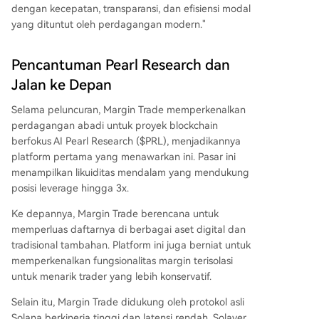
dengan kecepatan, transparansi, dan efisiensi modal
yang dituntut oleh perdagangan modern."
Pencantuman Pearl Research dan
Jalan ke Depan
Selama peluncuran, Margin Trade memperkenalkan
perdagangan abadi untuk proyek blockchain
berfokus AI Pearl Research ($PRL), menjadikannya
platform pertama yang menawarkan ini. Pasar ini
menampilkan likuiditas mendalam yang mendukung
posisi leverage hingga 3x.
Ke depannya, Margin Trade berencana untuk
memperluas daftarnya di berbagai aset digital dan
tradisional tambahan. Platform ini juga berniat untuk
memperkenalkan fungsionalitas margin terisolasi
untuk menarik trader yang lebih konservatif.
Selain itu, Margin Trade didukung oleh protokol asli
Solana berkinerja tinggi dan latensi rendah, Solayer.