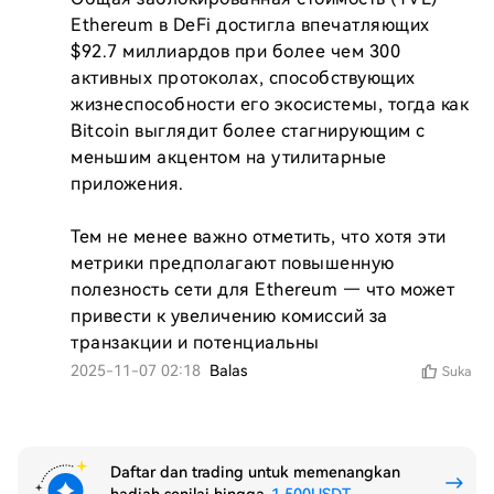
Ethereum в DeFi достигла впечатляющих 
$92.7 миллиардов при более чем 300 
активных протоколах, способствующих 
жизнеспособности его экосистемы, тогда как 
Bitcoin выглядит более стагнирующим с 
меньшим акцентом на утилитарные 
приложения.

Тем не менее важно отметить, что хотя эти 
метрики предполагают повышенную 
полезность сети для Ethereum — что может 
привести к увеличению комиссий за 
транзакции и потенциальны
2025-11-07 02:18
Balas
Suka
Daftar dan trading untuk memenangkan