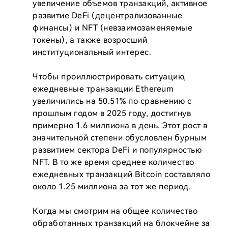
увеличение объемов транзакций, активное 
развитие DeFi (децентрализованные 
финансы) и NFT (невзаимозаменяемые 
токены), а также возросший 
институциональный интерес.

Чтобы проиллюстрировать ситуацию, 
ежедневные транзакции Ethereum 
увеличились на 50.51% по сравнению с 
прошлым годом в 2025 году, достигнув 
примерно 1.6 миллиона в день. Этот рост в 
значительной степени обусловлен бурным 
развитием сектора DeFi и популярностью 
NFT. В то же время среднее количество 
ежедневных транзакций Bitcoin составляло 
около 1.25 миллиона за тот же период.

Когда мы смотрим на общее количество 
обработанных транзакций на блокчейне за 