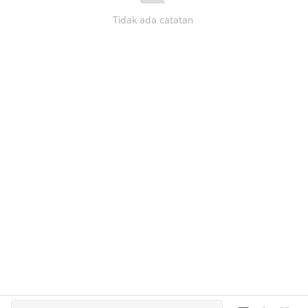
Tidak ada catatan