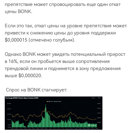
препятствие может спровоцировать еще один откат
цены BONK.
Если это так, откат цены на уровне препятствия может
привести к снижению цены до уровня поддержки
$0,000015 (отмечено голубым).
Однако BONK может увидеть потенциальный прирост
в 16%, если он пробьется выше сопротивления
трендовой линии и поднимется в зону предложения
выше $0,000020.
Спрос на BONK стагнирует: