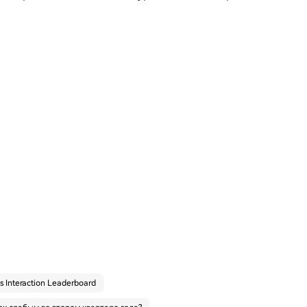
's Interaction Leaderboard