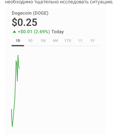
необходимо тщательно исследовать ситуацию.