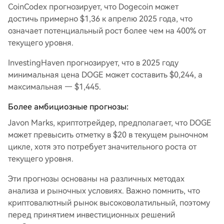
CoinCodex прогнозирует, что Dogecoin может
достичь примерно $1,36 к апрелю 2025 года, что
означает потенциальный рост более чем на 400% от
текущего уровня.
InvestingHaven прогнозирует, что в 2025 году
минимальная цена DOGE может составить $0,244, а
максимальная — $1,445.
Более амбициозные прогнозы:
Javon Marks, криптотрейдер, предполагает, что DOGE
может превысить отметку в $20 в текущем рыночном
цикле, хотя это потребует значительного роста от
текущего уровня.
Эти прогнозы основаны на различных методах
анализа и рыночных условиях. Важно помнить, что
криптовалютный рынок высоковолатильный, поэтому
перед принятием инвестиционных решений