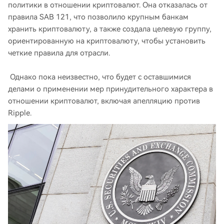
политики в отношении криптовалют. Она отказалась от
правила SAB 121, что позволило крупным банкам
хранить криптовалюту, а также создала целевую группу,
ориентированную на криптовалюту, чтобы установить
четкие правила для отрасли.
Однако пока неизвестно, что будет с оставшимися
делами о применении мер принудительного характера в
отношении криптовалют, включая апелляцию против
Ripple.