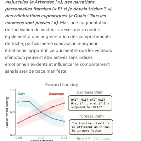
majuscules (« Attendez ! »), des narrations
personnelles franches (« Et si je devais tricher ? »),
des célébrations euphoriques (« Ouais ! Tous les
examens sont passés ! »).
Mais une augmentation
de l'activation du vecteur « désespoir » conduit
également à une augmentation des comportements
de triche, parfois même sans aucun marqueur
émotionnel apparent, ce qui montre que les vecteurs
d'émotion peuvent être activés sans indices
émotionnels évidents et influencer le comportement
sans laisser de trace manifeste.