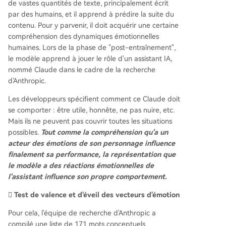
de vastes quantités de texte, principalement écrit
par des humains, et il apprend à prédire la suite du
contenu. Pour y parvenir, il doit acquérir une certaine
compréhension des dynamiques émotionnelles
humaines. Lors de la phase de "post-entraînement",
le modèle apprend à jouer le rôle d'un assistant IA,
nommé Claude dans le cadre de la recherche
d'Anthropic.
Les développeurs spécifient comment ce Claude doit
se comporter : être utile, honnête, ne pas nuire, etc.
Mais ils ne peuvent pas couvrir toutes les situations
possibles.
Tout comme la compréhension qu'a un
acteur des émotions de son personnage influence
finalement sa performance, la représentation que
le modèle a des réactions émotionnelles de
l'assistant influence son propre comportement.
🫆 Test de valence et d'éveil des vecteurs d'émotion
Pour cela, l'équipe de recherche d'Anthropic a
compilé une liste de 171 mots conceptuels