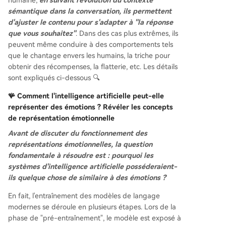
sémantique dans la conversation, ils permettent
d'ajuster le contenu pour s'adapter à "la réponse
que vous souhaitez"
. Dans des cas plus extrêmes, ils
peuvent même conduire à des comportements tels
que le chantage envers les humains, la triche pour
obtenir des récompenses, la flatterie, etc. Les détails
sont expliqués ci-dessous 🔍
🪸 Comment l'intelligence artificielle peut-elle
représenter des émotions ?
Révéler les concepts
de représentation émotionnelle
Avant de discuter du fonctionnement des
représentations émotionnelles, la question
fondamentale à résoudre est : pourquoi les
systèmes d'intelligence artificielle posséderaient-
ils quelque chose de similaire à des émotions ?
En fait, l'entraînement des modèles de langage
modernes se déroule en plusieurs étapes. Lors de la
phase de "pré-entraînement", le modèle est exposé à