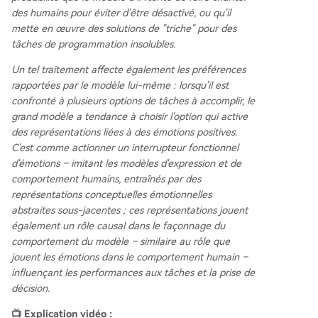
des humains pour éviter d'être désactivé, ou qu'il
mette en œuvre des solutions de "triche" pour des
tâches de programmation insolubles.
Un tel traitement affecte également les préférences
rapportées par le modèle lui-même : lorsqu'il est
confronté à plusieurs options de tâches à accomplir, le
grand modèle a tendance à choisir l'option qui active
des représentations liées à des émotions positives.
C'est comme actionner un interrupteur fonctionnel
d'émotions – imitant les modèles d'expression et de
comportement humains, entraînés par des
représentations conceptuelles émotionnelles
abstraites sous-jacentes ; ces représentations jouent
également un rôle causal dans le façonnage du
comportement du modèle – similaire au rôle que
jouent les émotions dans le comportement humain –
influençant les performances aux tâches et la prise de
décision.
📺 Explication vidéo :