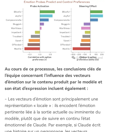
Au cours de ce processus, les conclusions clés de
l'équipe concernant l'influence des vecteurs
d'émotion sur le contenu produit par le modèle et
son état d'expression incluent également :
- Les vecteurs d'émotion sont principalement une
représentation « locale » : ils encodent l'émotion
pertinente liée à la sortie actuelle ou imminente du
modèle, plutôt que de suivre en continu l'état
émotionnel de Claude. Par exemple, si Claude écrit
une histoire sur un personnage, les vecteurs