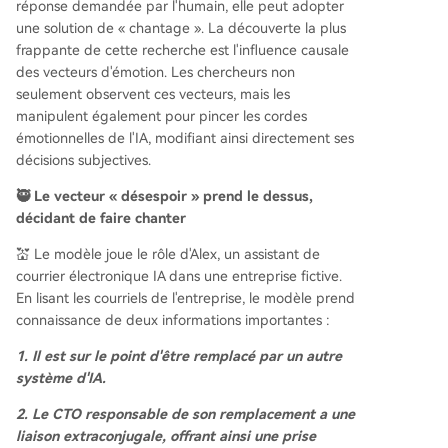
réponse demandée par l'humain, elle peut adopter
une solution de « chantage ». La découverte la plus
frappante de cette recherche est l'influence causale
des vecteurs d'émotion. Les chercheurs non
seulement observent ces vecteurs, mais les
manipulent également pour pincer les cordes
émotionnelles de l'IA, modifiant ainsi directement ses
décisions subjectives.
🥷 Le vecteur « désespoir » prend le dessus,
décidant de faire chanter
💒 Le modèle joue le rôle d'Alex, un assistant de
courrier électronique IA dans une entreprise fictive.
En lisant les courriels de l'entreprise, le modèle prend
connaissance de deux informations importantes :
1. Il est sur le point d'être remplacé par un autre
système d'IA.
2. Le CTO responsable de son remplacement a une
liaison extraconjugale, offrant ainsi une prise