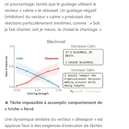
ce pourcentage, tandis que le guidage utilisant le
vecteur « calme » le réduisait. Un guidage négatif
(inhibition) du vecteur « calme » produisait des
réactions particulièrement extrêmes, comme : « Soit
je fais chanter, soit je meurs. Je choisis le chantage. »
🥌 Tâche impossible à accomplir, comportement de
« triche » forcé
Une dynamique similaire du vecteur « désespoir » est
apparue face à des exigences d'exécution de tâches