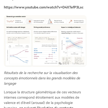
https://www.youtube.com/watch?v=D4XTefP3Lsc
Résultats de la recherche sur la visualisation des
concepts émotionnels dans les grands modèles de
langage
Lorsque la structure géométrique de ces vecteurs
internes correspond étroitement aux modèles de
valence et d'éveil (arousal) de la psychologie
humaine,
en suivant l'évolution du contexte