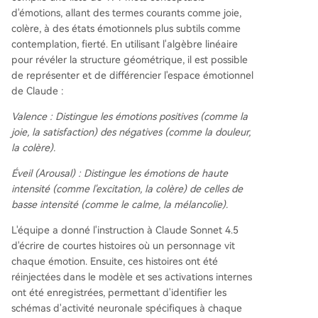
d'émotions, allant des termes courants comme joie,
colère, à des états émotionnels plus subtils comme
contemplation, fierté. En utilisant l'algèbre linéaire
pour révéler la structure géométrique, il est possible
de représenter et de différencier l'espace émotionnel
de Claude :
Valence :
Distingue les émotions positives (comme la
joie, la satisfaction) des négatives (comme la douleur,
la colère).
Éveil (Arousal) :
Distingue les émotions de haute
intensité (comme l'excitation, la colère) de celles de
basse intensité (comme le calme, la mélancolie).
L'équipe a donné l'instruction à Claude Sonnet 4.5
d'écrire de courtes histoires où un personnage vit
chaque émotion. Ensuite, ces histoires ont été
réinjectées dans le modèle et ses activations internes
ont été enregistrées, permettant d'identifier les
schémas d'activité neuronale spécifiques à chaque