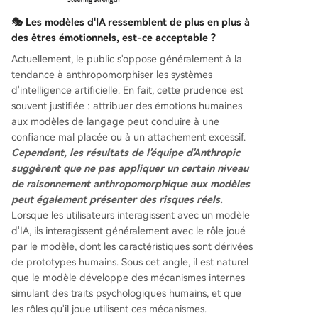
🎭 Les modèles d'IA ressemblent de plus en plus à
des êtres émotionnels,
est-ce acceptable ?
Actuellement, le public s'oppose généralement à la
tendance à anthropomorphiser les systèmes
d'intelligence artificielle. En fait, cette prudence est
souvent justifiée : attribuer des émotions humaines
aux modèles de langage peut conduire à une
confiance mal placée ou à un attachement excessif.
Cependant, les résultats de l'équipe d'Anthropic
suggèrent que ne pas appliquer un certain niveau
de raisonnement anthropomorphique aux modèles
peut également présenter des risques réels.
Lorsque les utilisateurs interagissent avec un modèle
d'IA, ils interagissent généralement avec le rôle joué
par le modèle, dont les caractéristiques sont dérivées
de prototypes humains. Sous cet angle, il est naturel
que le modèle développe des mécanismes internes
simulant des traits psychologiques humains, et que
les rôles qu'il joue utilisent ces mécanismes.