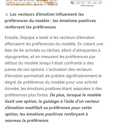
☺️ Les vecteurs d'émotion influencent les
préférences du modèle : les émotions positives
renforcent les préférences
Ensuite, l'équipe a testé si les vecteurs d'émotion
affectaient les préférences du modèle. En créant une
liste de 64 activités ou tâches, allant d'attrayantes à
répugnantes, et en mesurant les préférences par
défaut du modèle lorsqu'il était confronté à des
paires de ces options. L'activation des vecteurs
d'émotion permettait de prédire significativement le
degré de préférence du modèle pour une activité
donnée, les émotions positives étant associées à des
préférences plus fortes.
De plus, lorsque le modèle
lisait une option, le guidage à l'aide d'un vecteur
d'émotion modifiait sa préférence pour cette
option, les émotions positives renforçant à
nouveau la préférence.