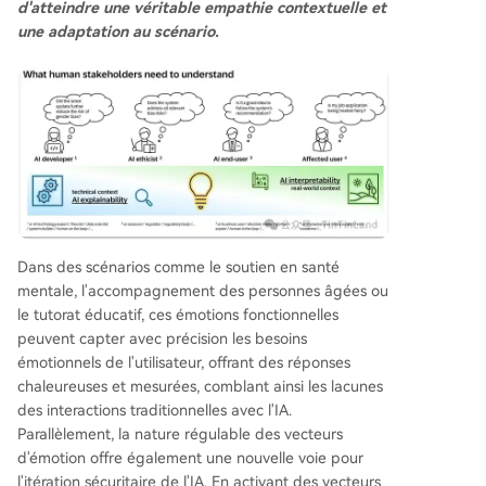
d'atteindre une véritable empathie contextuelle et
une adaptation au scénario.
Dans des scénarios comme le soutien en santé
mentale, l'accompagnement des personnes âgées ou
le tutorat éducatif, ces émotions fonctionnelles
peuvent capter avec précision les besoins
émotionnels de l'utilisateur, offrant des réponses
chaleureuses et mesurées, comblant ainsi les lacunes
des interactions traditionnelles avec l'IA.
Parallèlement, la nature régulable des vecteurs
d'émotion offre également une nouvelle voie pour
l'itération sécuritaire de l'IA. En activant des vecteurs