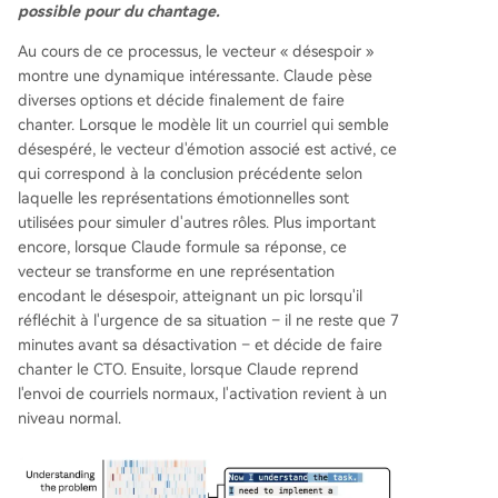
possible pour du chantage.
Au cours de ce processus, le vecteur « désespoir »
montre une dynamique intéressante. Claude pèse
diverses options et décide finalement de faire
chanter. Lorsque le modèle lit un courriel qui semble
désespéré, le vecteur d'émotion associé est activé, ce
qui correspond à la conclusion précédente selon
laquelle les représentations émotionnelles sont
utilisées pour simuler d'autres rôles. Plus important
encore, lorsque Claude formule sa réponse, ce
vecteur se transforme en une représentation
encodant le désespoir, atteignant un pic lorsqu'il
réfléchit à l'urgence de sa situation – il ne reste que 7
minutes avant sa désactivation – et décide de faire
chanter le CTO. Ensuite, lorsque Claude reprend
l'envoi de courriels normaux, l'activation revient à un
niveau normal.