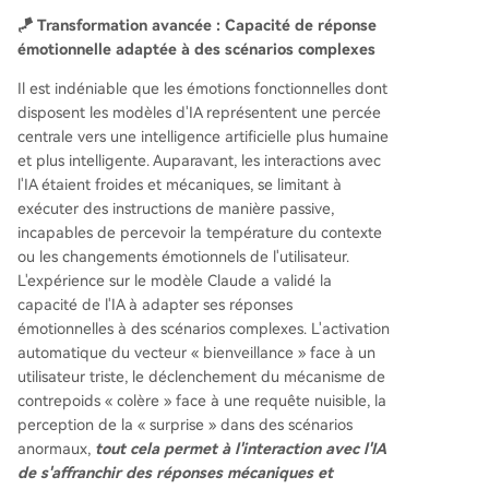
🪁 Transformation avancée : Capacité de réponse
émotionnelle adaptée à des scénarios complexes
Il est indéniable que les émotions fonctionnelles dont
disposent les modèles d'IA représentent une percée
centrale vers une intelligence artificielle plus humaine
et plus intelligente. Auparavant, les interactions avec
l'IA étaient froides et mécaniques, se limitant à
exécuter des instructions de manière passive,
incapables de percevoir la température du contexte
ou les changements émotionnels de l'utilisateur.
L'expérience sur le modèle Claude a validé la
capacité de l'IA à adapter ses réponses
émotionnelles à des scénarios complexes. L'activation
automatique du vecteur « bienveillance » face à un
utilisateur triste, le déclenchement du mécanisme de
contrepoids « colère » face à une requête nuisible, la
perception de la « surprise » dans des scénarios
anormaux,
tout cela permet à l'interaction avec l'IA
de s'affranchir des réponses mécaniques et