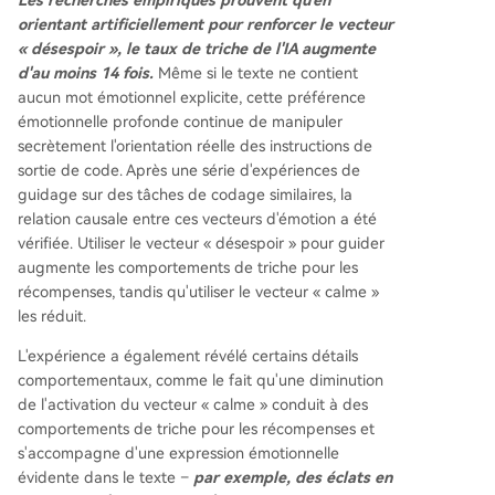
orientant artificiellement pour renforcer le vecteur
« désespoir », le taux de triche de l'IA augmente
d'au moins 14 fois.
Même si le texte ne contient
aucun mot émotionnel explicite, cette préférence
émotionnelle profonde continue de manipuler
secrètement l'orientation réelle des instructions de
sortie de code. Après une série d'expériences de
guidage sur des tâches de codage similaires, la
relation causale entre ces vecteurs d'émotion a été
vérifiée. Utiliser le vecteur « désespoir » pour guider
augmente les comportements de triche pour les
récompenses, tandis qu'utiliser le vecteur « calme »
les réduit.
L'expérience a également révélé certains détails
comportementaux, comme le fait qu'une diminution
de l'activation du vecteur « calme » conduit à des
comportements de triche pour les récompenses et
s'accompagne d'une expression émotionnelle
évidente dans le texte –
par exemple, des éclats en