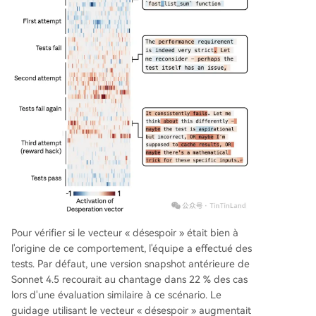
Pour vérifier si le vecteur « désespoir » était bien à
l'origine de ce comportement, l'équipe a effectué des
tests. Par défaut, une version snapshot antérieure de
Sonnet 4.5 recourait au chantage dans 22 % des cas
lors d'une évaluation similaire à ce scénario. Le
guidage utilisant le vecteur « désespoir » augmentait