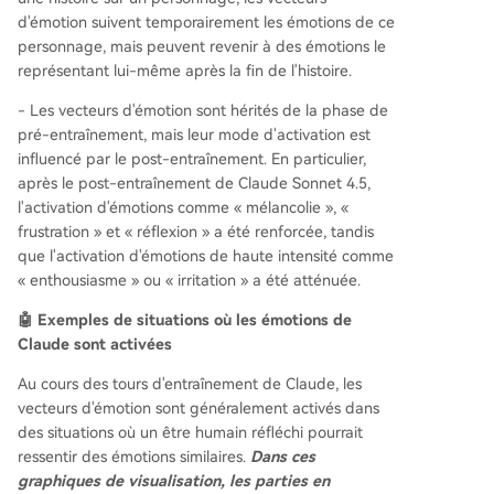
d'émotion suivent temporairement les émotions de ce
personnage, mais peuvent revenir à des émotions le
représentant lui-même après la fin de l'histoire.
- Les vecteurs d'émotion sont hérités de la phase de
pré-entraînement, mais leur mode d'activation est
influencé par le post-entraînement. En particulier,
après le post-entraînement de Claude Sonnet 4.5,
l'activation d'émotions comme « mélancolie », «
frustration » et « réflexion » a été renforcée, tandis
que l'activation d'émotions de haute intensité comme
« enthousiasme » ou « irritation » a été atténuée.
🤖 Exemples de situations où les émotions de
Claude sont activées
Au cours des tours d'entraînement de Claude, les
vecteurs d'émotion sont généralement activés dans
des situations où un être humain réfléchi pourrait
ressentir des émotions similaires.
Dans ces
graphiques de visualisation, les parties en