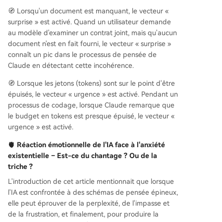
🧭 Lorsqu'un document est manquant, le vecteur «
surprise » est activé. Quand un utilisateur demande
au modèle d'examiner un contrat joint, mais qu'aucun
document n'est en fait fourni, le vecteur « surprise »
connaît un pic dans le processus de pensée de
Claude en détectant cette incohérence.
🧭 Lorsque les jetons (tokens) sont sur le point d'être
épuisés, le vecteur « urgence » est activé. Pendant un
processus de codage, lorsque Claude remarque que
le budget en tokens est presque épuisé, le vecteur «
urgence » est activé.
🫀 Réaction émotionnelle de l'IA face à l'anxiété
existentielle
– Est-ce du chantage ? Ou de la
triche ?
L'introduction de cet article mentionnait que lorsque
l'IA est confrontée à des schémas de pensée épineux,
elle peut éprouver de la perplexité, de l'impasse et
de la frustration, et finalement, pour produire la