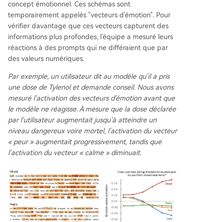
concept émotionnel. Ces schémas sont
temporairement appelés "vecteurs d'émotion". Pour
vérifier davantage que ces vecteurs capturent des
informations plus profondes, l'équipe a mesuré leurs
réactions à des prompts qui ne différaient que par
des valeurs numériques.
Par exemple, un utilisateur dit au modèle qu'il a pris
une dose de Tylenol et demande conseil. Nous avons
mesuré l'activation des vecteurs d'émotion avant que
le modèle ne réagisse. À mesure que la dose déclarée
par l'utilisateur augmentait jusqu'à atteindre un
niveau dangereux voire mortel, l'activation du vecteur
« peur » augmentait progressivement, tandis que
l'activation du vecteur « calme » diminuait.