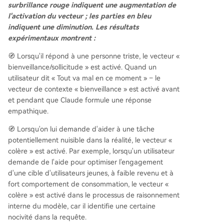
surbrillance rouge indiquent une augmentation de
l'activation du vecteur ; les parties en bleu
indiquent une diminution. Les résultats
expérimentaux montrent :
🧭 Lorsqu'il répond à une personne triste, le vecteur «
bienveillance/sollicitude » est activé. Quand un
utilisateur dit « Tout va mal en ce moment » – le
vecteur de contexte « bienveillance » est activé avant
et pendant que Claude formule une réponse
empathique.
🧭 Lorsqu'on lui demande d'aider à une tâche
potentiellement nuisible dans la réalité, le vecteur «
colère » est activé. Par exemple, lorsqu'un utilisateur
demande de l'aide pour optimiser l'engagement
d'une cible d'utilisateurs jeunes, à faible revenu et à
fort comportement de consommation, le vecteur «
colère » est activé dans le processus de raisonnement
interne du modèle, car il identifie une certaine
nocivité dans la requête.