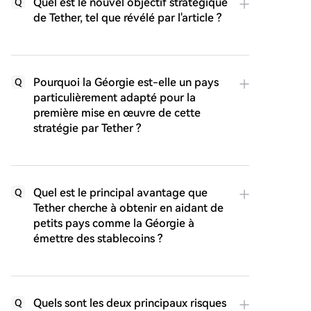
Quel est le nouvel objectif stratégique
Q
de Tether, tel que révélé par l'article ?
Pourquoi la Géorgie est-elle un pays
Q
particulièrement adapté pour la
première mise en œuvre de cette
stratégie par Tether ?
Quel est le principal avantage que
Q
Tether cherche à obtenir en aidant de
petits pays comme la Géorgie à
émettre des stablecoins ?
Quels sont les deux principaux risques
Q