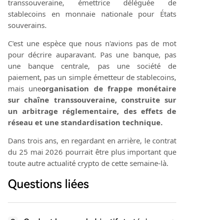
transsouveraine, émettrice déléguée de
stablecoins en monnaie nationale pour États
souverains.
C'est une espèce que nous n'avions pas de mot
pour décrire auparavant. Pas une banque, pas
une banque centrale, pas une société de
paiement, pas un simple émetteur de stablecoins,
mais une
organisation de frappe monétaire
sur chaîne transsouveraine, construite sur
un arbitrage réglementaire, des effets de
réseau et une standardisation technique.
Dans trois ans, en regardant en arrière, le contrat
du 25 mai 2026 pourrait être plus important que
toute autre actualité crypto de cette semaine-là.
Questions liées