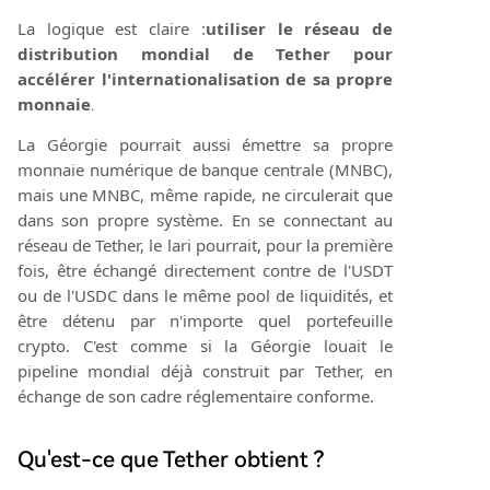
La logique est claire :
utiliser le réseau de
distribution mondial de Tether pour
accélérer l'internationalisation de sa propre
monnaie
.
La Géorgie pourrait aussi émettre sa propre
monnaie numérique de banque centrale (MNBC),
mais une MNBC, même rapide, ne circulerait que
dans son propre système. En se connectant au
réseau de Tether, le lari pourrait, pour la première
fois, être échangé directement contre de l'USDT
ou de l'USDC dans le même pool de liquidités, et
être détenu par n'importe quel portefeuille
crypto. C'est comme si la Géorgie louait le
pipeline mondial déjà construit par Tether, en
échange de son cadre réglementaire conforme.
Qu'est-ce que Tether obtient ?