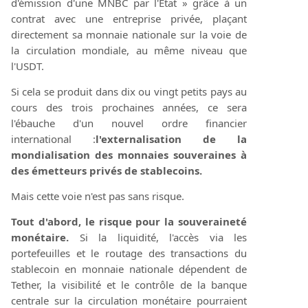
d'émission d'une MNBC par l'État » grâce à un
contrat avec une entreprise privée, plaçant
directement sa monnaie nationale sur la voie de
la circulation mondiale, au même niveau que
l'USDT.
Si cela se produit dans dix ou vingt petits pays au
cours des trois prochaines années, ce sera
l'ébauche d'un nouvel ordre financier
international :
l'externalisation de la
mondialisation des monnaies souveraines à
des émetteurs privés de stablecoins.
Mais cette voie n'est pas sans risque.
Tout d'abord, le risque pour la souveraineté
monétaire.
Si la liquidité, l'accès via les
portefeuilles et le routage des transactions du
stablecoin en monnaie nationale dépendent de
Tether, la visibilité et le contrôle de la banque
centrale sur la circulation monétaire pourraient