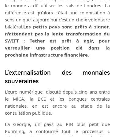
le monde a dû utiliser les rails de Londres. La
différence est qu'alors c'était une colonisation à
sens unique, aujourd'hui c'est un choix volontaire
bilatéral.
Les petits pays sont prêts à signer,
n'attendant pas la lente transformation du
SWIFT ; Tether est prêt à agir, pour
verrouiller une position clé dans la
prochaine infrastructure financière.
L'externalisation des monnaies
souveraines
L'euro numérique, discuté depuis cinq ans entre
le MiCA, la BCE et les banques centrales
nationales, en est encore au stade de la
consultation publique.
La Géorgie, un pays au PIB plus petit que
Kunming, a contourné tout le processus «