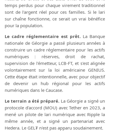
temps perdus pour chaque virement traditionnel
sont de l'argent réel pour ces familles. Si le lari
sur chaîne fonctionne, ce serait un vrai bénéfice
pour la population.
Le cadre réglementaire est prêt.
La Banque
nationale de Géorgie a passé plusieurs années à
construire un cadre réglementaire pour les actifs
numériques : réserves, droit de rachat,
supervision de l'émetteur, LCB-FT, et s'est alignée
volontairement sur la loi américaine GENIUS.
Cette étape était intentionnelle, avec pour objectif
de devenir un hub régional pour les actifs
numériques dans le Caucase.
Le terrain a été préparé.
La Géorgie a signé un
protocole d'accord (MOU) avec Tether en 2023, a
mené un pilote de lari numérique avec Ripple la
même année, et a signé un partenariat avec
Hedera. Le GEL₮ n'est pas apparu soudainement.