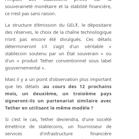
souveraineté monétaire et la stabilité financière,
ce n'est pas sans raison.
La structure d'émission du GEL₮, le dépositaire
des réserves, le choix de la chaîne technologique
n'ont pas encore été divulgués. Ces détails
détermineront s'il s'agit d'un véritable «
stablecoin soutenu par un État souverain » ou
d'un « produit Tether conventionnel sous label
gouvernemental ».
Mais il y a un point d'observation plus important
que les détails :
au cours des 12 prochains
mois, un deuxième, un troisième pays
signeront-ils un partenariat similaire avec
Tether en utilisant le même modèle ?
Si c'est le cas, Tether deviendra, d'une société
émettrice de stablecoins, un fournisseur de
services d'infrastructure financière