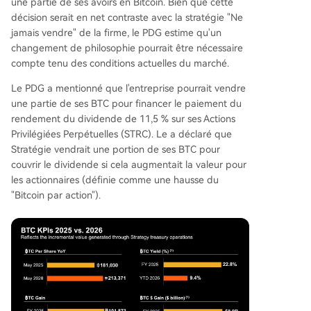
une partie de ses avoirs en Bitcoin. Bien que cette
60 milliards de dollars.
décision serait en net contraste avec la stratégie "Ne
jamais vendre" de la firme, le PDG estime qu'un
changement de philosophie pourrait être nécessaire
compte tenu des conditions actuelles du marché.
Le PDG a mentionné que l'entreprise pourrait vendre
une partie de ses BTC pour financer le paiement du
rendement du dividende de 11,5 % sur ses Actions
Privilégiées Perpétuelles (STRC). Le a déclaré que
Stratégie vendrait une portion de ses BTC pour
couvrir le dividende si cela augmentait la valeur pour
les actionnaires (définie comme une hausse du
"Bitcoin par action").