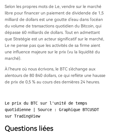
Selon les propres mots de Le, vendre sur le marché
libre pour financer un paiement de dividende de 1,5
milliard de dollars est une goutte d'eau dans l'océan
du volume de transactions quotidien du Bitcoin, qui
dépasse 60 milliards de dollars. Tout en admettant
que Stratégie est un acteur significatif sur le marché,
Le ne pense pas que les activités de sa firme aient
une influence majeure sur le prix (vu la liquidité du
marché).
À l'heure où nous écrivons, le BTC s'échange aux
alentours de 80 840 dollars, ce qui reflète une hausse
de prix de 0,5 % au cours des dernières 24 heures.
Le prix du BTC sur l'unité de temps 
quotidienne | Source : Graphique BTCUSDT 
sur TradingView
Questions liées