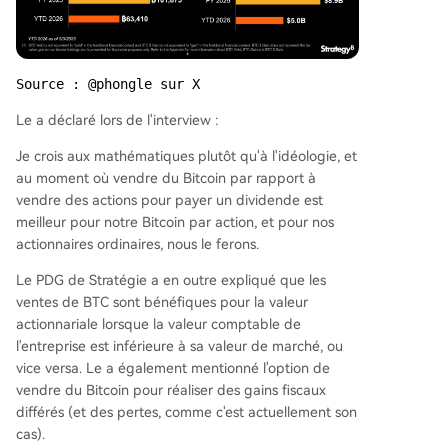
Source : @phongle sur X
Le a déclaré lors de l'interview :
Je crois aux mathématiques plutôt qu'à l'idéologie, et
au moment où vendre du Bitcoin par rapport à
vendre des actions pour payer un dividende est
meilleur pour notre Bitcoin par action, et pour nos
actionnaires ordinaires, nous le ferons.
Le PDG de Stratégie a en outre expliqué que les
ventes de BTC sont bénéfiques pour la valeur
actionnariale lorsque la valeur comptable de
l'entreprise est inférieure à sa valeur de marché, ou
vice versa. Le a également mentionné l'option de
vendre du Bitcoin pour réaliser des gains fiscaux
différés (et des pertes, comme c'est actuellement son
cas).