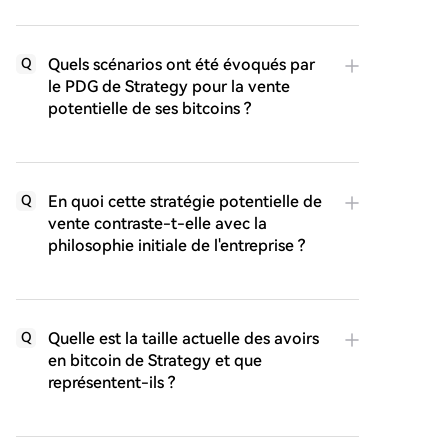
Quels scénarios ont été évoqués par
Q
le PDG de Strategy pour la vente
potentielle de ses bitcoins ?
En quoi cette stratégie potentielle de
Q
vente contraste-t-elle avec la
philosophie initiale de l'entreprise ?
Quelle est la taille actuelle des avoirs
Q
en bitcoin de Strategy et que
représentent-ils ?