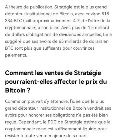
À l'heure de publication, Stratégie est le plus grand
détenteur institutionnel de Bitcoin, avec environ 818
334 BTC (soit approximativement 4 % de l'offre de la
cryptomonnaie) à son bilan. Avec plus de 1,5 milliard
de dollars d'obligations de dividendes annuelles, Le a
suggéré que ses avoirs de 65 milliards de dollars en
BTC sont plus que suffisants pour couvrir ces
paiements.
Comment les ventes de Stratégie
pourraient-elles affecter le prix du
Bitcoin ?
Comme on pouvait s'y attendre, l'idée que le plus
grand détenteur institutionnel de Bitcoin vendrait ses
avoirs pour honorer ses obligations n'a pas été bien
reçue. Cependant, le PDG de Stratégie estime que la
cryptomonnaie reine est suffisamment liquide pour
résister à toute vente majeure de sa part.