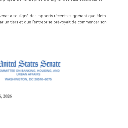
Sénat a souligné des rapports récents suggérant que Meta
par un tiers et que l'entreprise prévoyait de commencer son