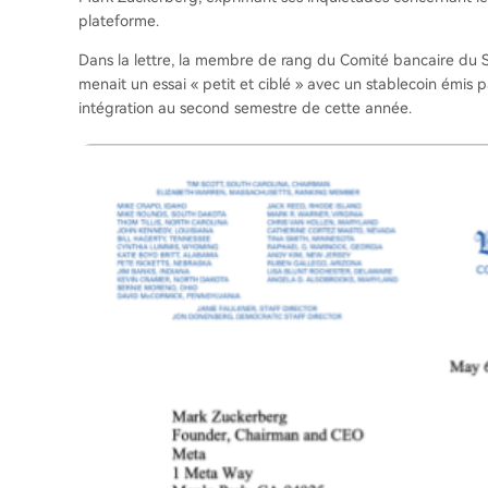
plateforme.
Dans la lettre, la membre de rang du Comité bancaire du 
menait un essai « petit et ciblé » avec un stablecoin émis 
intégration au second semestre de cette année.