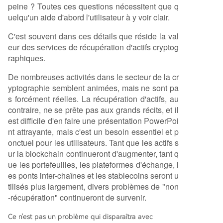
peine ? Toutes ces questions nécessitent que q
uelqu'un aide d'abord l'utilisateur à y voir clair.
C'est souvent dans ces détails que réside la val
eur des services de récupération d'actifs cryptog
raphiques.
De nombreuses activités dans le secteur de la cr
yptographie semblent animées, mais ne sont pa
s forcément réelles. La récupération d'actifs, au
contraire, ne se prête pas aux grands récits, et il
est difficile d'en faire une présentation PowerPoi
nt attrayante, mais c'est un besoin essentiel et p
onctuel pour les utilisateurs. Tant que les actifs s
ur la blockchain continueront d'augmenter, tant q
ue les portefeuilles, les plateformes d'échange, l
es ponts inter-chaînes et les stablecoins seront u
tilisés plus largement, divers problèmes de "non
-récupération" continueront de survenir.
Ce n'est pas un problème qui disparaîtra avec