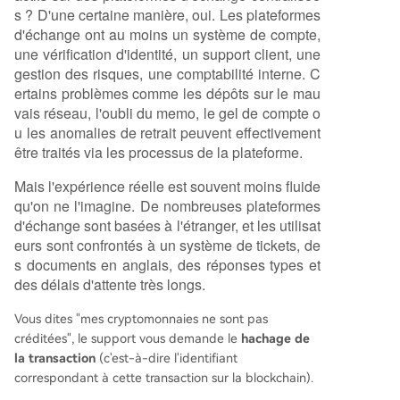
s ? D'une certaine manière, oui. Les plateformes
d'échange ont au moins un système de compte,
une vérification d'identité, un support client, une
gestion des risques, une comptabilité interne. C
ertains problèmes comme les dépôts sur le mau
vais réseau, l'oubli du memo, le gel de compte o
u les anomalies de retrait peuvent effectivement
être traités via les processus de la plateforme.
Mais l'expérience réelle est souvent moins fluide
qu'on ne l'imagine. De nombreuses plateformes
d'échange sont basées à l'étranger, et les utilisat
eurs sont confrontés à un système de tickets, de
s documents en anglais, des réponses types et
des délais d'attente très longs.
Vous dites "mes cryptomonnaies ne sont pas
créditées", le support vous demande le
hachage de
la transaction
(c'est-à-dire l'identifiant
correspondant à cette transaction sur la blockchain).