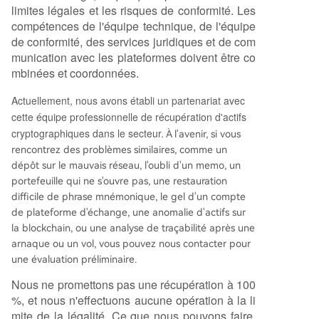
limites légales et les risques de conformité. Les
compétences de l'équipe technique, de l'équipe
de conformité, des services juridiques et de com
munication avec les plateformes doivent être co
mbinées et coordonnées.
Actuellement, nous avons établi un partenariat avec
cette équipe professionnelle de récupération d'actifs
cryptographiques dans le secteur.
À l'avenir, si vous
rencontrez des problèmes similaires, comme un
dépôt sur le mauvais réseau, l'oubli d'un memo, un
portefeuille qui ne s'ouvre pas, une restauration
difficile de phrase mnémonique, le gel d'un compte
de plateforme d'échange, une anomalie d'actifs sur
la blockchain, ou une analyse de traçabilité après une
arnaque ou un vol, vous pouvez nous contacter pour
une évaluation préliminaire.
Nous ne promettons pas une récupération à 100
%, et nous n'effectuons aucune opération à la li
mite de la légalité. Ce que nous pouvons faire,