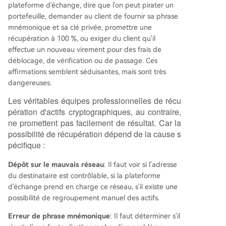
plateforme d'échange, dire que l'on peut pirater un
portefeuille, demander au client de fournir sa phrase
mnémonique et sa clé privée, promettre une
récupération à 100 %, ou exiger du client qu'il
effectue un nouveau virement pour des frais de
déblocage, de vérification ou de passage. Ces
affirmations semblent séduisantes, mais sont très
dangereuses.
Les véritables équipes professionnelles de récu
pération d'actifs cryptographiques, au contraire,
ne promettent pas facilement de résultat. Car la
possibilité de récupération dépend de la cause s
pécifique :
Dépôt sur le mauvais réseau
: Il faut voir si l'adresse
du destinataire est contrôlable, si la plateforme
d'échange prend en charge ce réseau, s'il existe une
possibilité de regroupement manuel des actifs.
Erreur de phrase mnémonique
: Il faut déterminer s'il