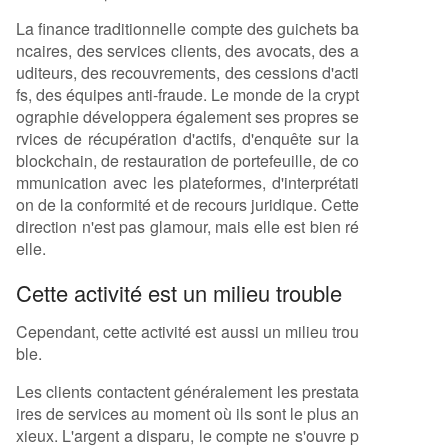
La finance traditionnelle compte des guichets ba
ncaires, des services clients, des avocats, des a
uditeurs, des recouvrements, des cessions d'acti
fs, des équipes anti-fraude. Le monde de la crypt
ographie développera également ses propres se
rvices de récupération d'actifs, d'enquête sur la
blockchain, de restauration de portefeuille, de co
mmunication avec les plateformes, d'interprétati
on de la conformité et de recours juridique. Cette
direction n'est pas glamour, mais elle est bien ré
elle.
Cette activité est un milieu trouble
Cependant, cette activité est aussi un milieu trou
ble.
Les clients contactent généralement les prestata
ires de services au moment où ils sont le plus an
xieux. L'argent a disparu, le compte ne s'ouvre p