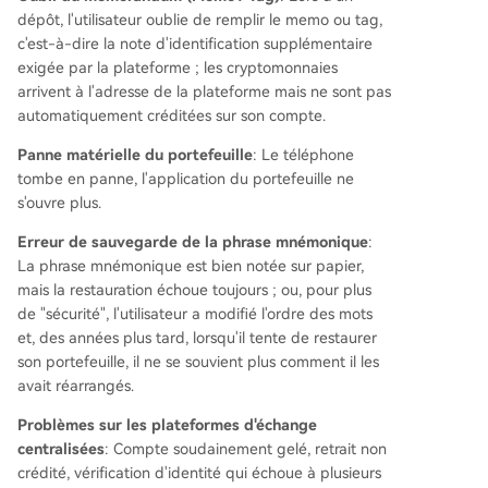
dépôt, l'utilisateur oublie de remplir le memo ou tag,
c'est-à-dire la note d'identification supplémentaire
exigée par la plateforme ; les cryptomonnaies
arrivent à l'adresse de la plateforme mais ne sont pas
automatiquement créditées sur son compte.
Panne matérielle du portefeuille
: Le téléphone
tombe en panne, l'application du portefeuille ne
s'ouvre plus.
Erreur de sauvegarde de la phrase mnémonique
:
La phrase mnémonique est bien notée sur papier,
mais la restauration échoue toujours ; ou, pour plus
de "sécurité", l'utilisateur a modifié l'ordre des mots
et, des années plus tard, lorsqu'il tente de restaurer
son portefeuille, il ne se souvient plus comment il les
avait réarrangés.
Problèmes sur les plateformes d'échange
centralisées
: Compte soudainement gelé, retrait non
crédité, vérification d'identité qui échoue à plusieurs