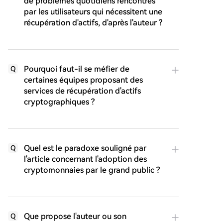
de problèmes quotidiens rencontrés
par les utilisateurs qui nécessitent une
récupération d'actifs, d'après l'auteur ?
Pourquoi faut-il se méfier de
Q
certaines équipes proposant des
services de récupération d'actifs
cryptographiques ?
Quel est le paradoxe souligné par
Q
l'article concernant l'adoption des
cryptomonnaies par le grand public ?
Que propose l'auteur ou son
Q