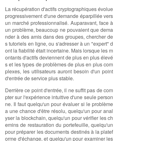
La récupération d'actifs cryptographiques évolue
progressivement d'une demande éparpillée vers
un marché professionnalisé. Auparavant, face à
un problème, beaucoup ne pouvaient que dema
nder à des amis dans des groupes, chercher de
s tutoriels en ligne, ou s'adresser à un "expert" d
ont la fiabilité était incertaine. Mais lorsque les m
ontants d'actifs deviennent de plus en plus élevé
s et les types de problèmes de plus en plus com
plexes, les utilisateurs auront besoin d'un point
d'entrée de service plus stable.
Derrière ce point d'entrée, il ne suffit pas de com
pter sur l'expérience intuitive d'une seule person
ne. Il faut quelqu'un pour évaluer si le problème
a une chance d'être résolu, quelqu'un pour anal
yser la blockchain, quelqu'un pour vérifier les ch
emins de restauration du portefeuille, quelqu'un
pour préparer les documents destinés à la platef
orme d'échange, et quelqu'un pour examiner les