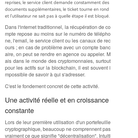
reprises, le service client demande constamment des
documents supplémentaires, le ticket tourne en rond
et l'utilisateur ne sait pas à quelle étape il est bloqué.
Dans l'internet traditionnel, la récupération de co
mpte repose au moins sur le numéro de télépho
ne, l'email, le service client ou les canaux de rec
ours ; en cas de problème avec un compte banc
aire, on peut se rendre en agence ou appeler. M
ais dans le monde des cryptomonnaies, surtout
pour les actifs sur la blockchain, il est souvent i
mpossible de savoir à qui s'adresser.
C'est le fondement concret de cette activité.
Une activité réelle et en croissance
constante
Lors de leur première utilisation d'un portefeuille
cryptographique, beaucoup ne comprennent pas
vraiment ce que signifie "décentralisation". Intuiti