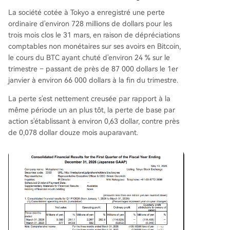
La société cotée à Tokyo a enregistré une perte
ordinaire d'environ 728 millions de dollars pour les
trois mois clos le 31 mars, en raison de dépréciations
comptables non monétaires sur ses avoirs en Bitcoin,
le cours du BTC ayant chuté d'environ 24 % sur le
trimestre – passant de près de 87 000 dollars le 1er
janvier à environ 66 000 dollars à la fin du trimestre.
La perte s'est nettement creusée par rapport à la
même période un an plus tôt, la perte de base par
action s'établissant à environ 0,63 dollar, contre près
de 0,078 dollar douze mois auparavant.