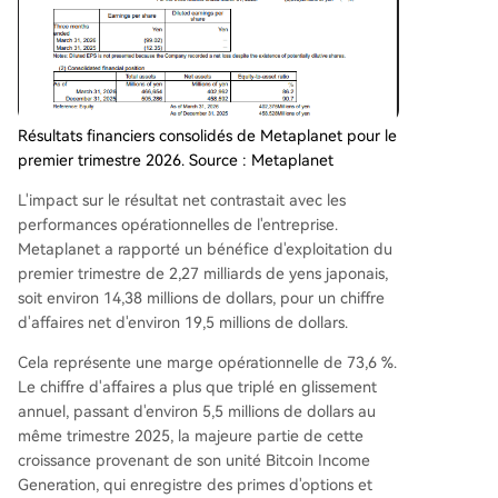
Résultats financiers consolidés de Metaplanet pour le
premier trimestre 2026. Source : Metaplanet
L'impact sur le résultat net contrastait avec les
performances opérationnelles de l'entreprise.
Metaplanet a rapporté un bénéfice d'exploitation du
premier trimestre de 2,27 milliards de yens japonais,
soit environ 14,38 millions de dollars, pour un chiffre
d'affaires net d'environ 19,5 millions de dollars.
Cela représente une marge opérationnelle de 73,6 %.
Le chiffre d'affaires a plus que triplé en glissement
annuel, passant d'environ 5,5 millions de dollars au
même trimestre 2025, la majeure partie de cette
croissance provenant de son unité Bitcoin Income
Generation, qui enregistre des primes d'options et