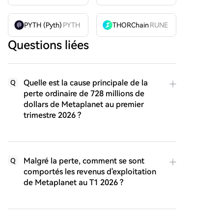
PYTH (Pyth)
PYTH
THORChain
RUNE
Questions liées
Quelle est la cause principale de la
Q
perte ordinaire de 728 millions de
dollars de Metaplanet au premier
trimestre 2026 ?
Malgré la perte, comment se sont
Q
comportés les revenus d'exploitation
de Metaplanet au T1 2026 ?