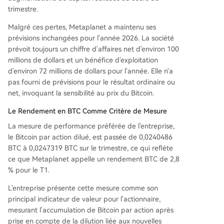
trimestre.
Malgré ces pertes, Metaplanet a maintenu ses
prévisions inchangées pour l'année 2026. La société
prévoit toujours un chiffre d'affaires net d'environ 100
millions de dollars et un bénéfice d'exploitation
d'environ 72 millions de dollars pour l'année. Elle n'a
pas fourni de prévisions pour le résultat ordinaire ou
net, invoquant la sensibilité au prix du Bitcoin.
Le Rendement en BTC Comme Critère de Mesure
La mesure de performance préférée de l'entreprise,
le Bitcoin par action dilué, est passée de 0,0240486
BTC à 0,0247319 BTC sur le trimestre, ce qui reflète
ce que Metaplanet appelle un rendement BTC de 2,8
% pour le T1.
L'entreprise présente cette mesure comme son
principal indicateur de valeur pour l'actionnaire,
mesurant l'accumulation de Bitcoin par action après
prise en compte de la dilution liée aux nouvelles