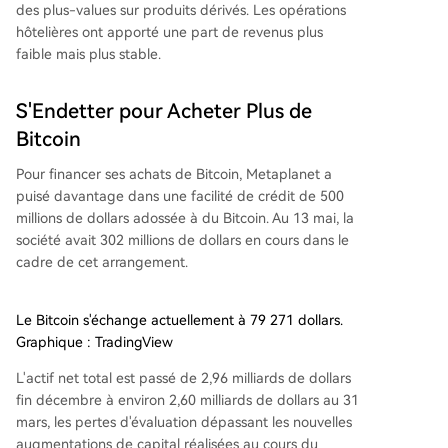
des plus-values sur produits dérivés. Les opérations
hôtelières ont apporté une part de revenus plus
faible mais plus stable.
S'Endetter pour Acheter Plus de
Bitcoin
Pour financer ses achats de Bitcoin, Metaplanet a
puisé davantage dans une facilité de crédit de 500
millions de dollars adossée à du Bitcoin. Au 13 mai, la
société avait 302 millions de dollars en cours dans le
cadre de cet arrangement.
Le Bitcoin s'échange actuellement à 79 271 dollars.
Graphique : TradingView
L'actif net total est passé de 2,96 milliards de dollars
fin décembre à environ 2,60 milliards de dollars au 31
mars, les pertes d'évaluation dépassant les nouvelles
augmentations de capital réalisées au cours du