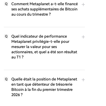
Comment Metaplanet a-t-elle financé
Q
ses achats supplémentaires de Bitcoin
au cours du trimestre ?
Quel indicateur de performance
Q
Metaplanet privilégie-t-elle pour
mesurer la valeur pour ses
actionnaires, et quel a été son résultat
au T1 ?
Quelle était la position de Metaplanet
Q
en tant que détenteur de trésorerie
Bitcoin à la fin du premier trimestre
2026 ?