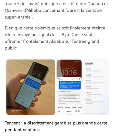
"guerre des mots" publique a éclaté entre Doubao et
Qianwen d'Alibaba concernant "qui est la véritable
super-entrée".
Bien que cette polémique se soit finalement éteinte,
elle a envoyé un signal clair : ByteDance veut
affronter frontalement Alibaba sur l'entrée grand
public.
Tencent : a discrètement gardé sa plus grande carte
pendant neuf ans