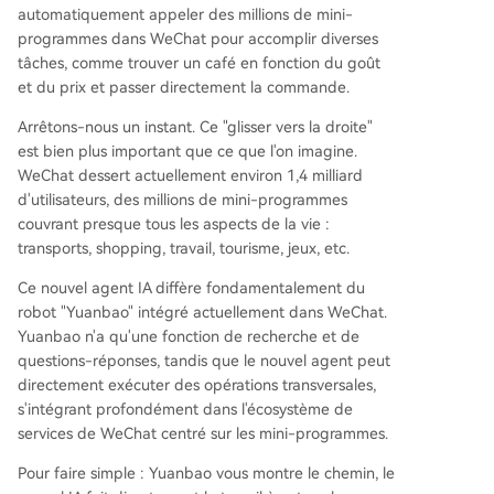
automatiquement appeler des millions de mini-
programmes dans WeChat pour accomplir diverses
tâches, comme trouver un café en fonction du goût
et du prix et passer directement la commande.
Arrêtons-nous un instant. Ce "glisser vers la droite"
est bien plus important que ce que l'on imagine.
WeChat dessert actuellement environ 1,4 milliard
d'utilisateurs, des millions de mini-programmes
couvrant presque tous les aspects de la vie :
transports, shopping, travail, tourisme, jeux, etc.
Ce nouvel agent IA diffère fondamentalement du
robot "Yuanbao" intégré actuellement dans WeChat.
Yuanbao n'a qu'une fonction de recherche et de
questions-réponses, tandis que le nouvel agent peut
directement exécuter des opérations transversales,
s'intégrant profondément dans l'écosystème de
services de WeChat centré sur les mini-programmes.
Pour faire simple : Yuanbao vous montre le chemin, le