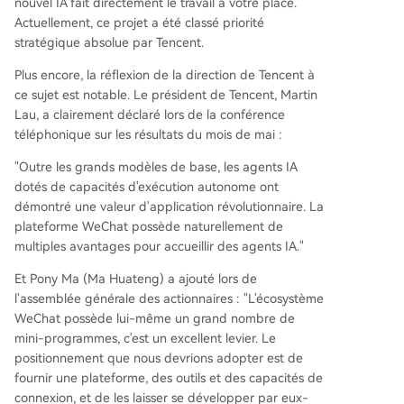
nouvel IA fait directement le travail à votre place.
Actuellement, ce projet a été classé priorité
stratégique absolue par Tencent.
Plus encore, la réflexion de la direction de Tencent à
ce sujet est notable. Le président de Tencent, Martin
Lau, a clairement déclaré lors de la conférence
téléphonique sur les résultats du mois de mai :
"Outre les grands modèles de base, les agents IA
dotés de capacités d'exécution autonome ont
démontré une valeur d'application révolutionnaire. La
plateforme WeChat possède naturellement de
multiples avantages pour accueillir des agents IA."
Et Pony Ma (Ma Huateng) a ajouté lors de
l'assemblée générale des actionnaires : "L'écosystème
WeChat possède lui-même un grand nombre de
mini-programmes, c'est un excellent levier. Le
positionnement que nous devrions adopter est de
fournir une plateforme, des outils et des capacités de
connexion, et de les laisser se développer par eux-