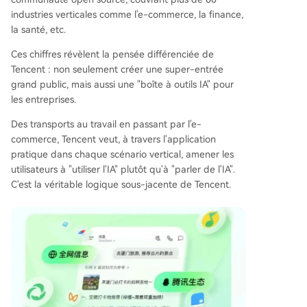
industries verticales comme l'e-commerce, la finance,
la santé, etc.
Ces chiffres révèlent la pensée différenciée de
Tencent : non seulement créer une super-entrée
grand public, mais aussi une "boîte à outils IA" pour
les entreprises.
Des transports au travail en passant par l'e-
commerce, Tencent veut, à travers l'application
pratique dans chaque scénario vertical, amener les
utilisateurs à "utiliser l'IA" plutôt qu'à "parler de l'IA".
C'est la véritable logique sous-jacente de Tencent.