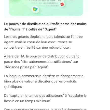
Le pouvoir de distribution du trafic passe des mains
de "l'humain" à celles de "l'Agent"
Les trois géants déploient leurs talents sur l'entrée
Agent, mais le cœur de leur concurrence se
concentre en réalité sur une même chose :
À l'ère de l'IA, le pouvoir de distribution du trafic
passe des "clics autonomes des utilisateurs" aux
"décisions prises par l'Agent".
La logique commerciale derrière ce changement a
bien plus de valeur à discuter que les produits
spécifiques.
De "capturer le temps des utilisateurs" à "satisfaire le
besoin en un temps minimum"
Ces quinze dernières années, le modèle économique