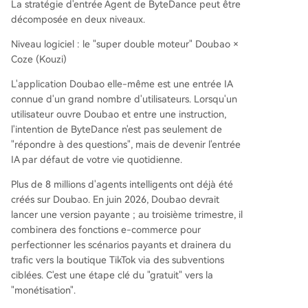
La stratégie d'entrée Agent de ByteDance peut être
décomposée en deux niveaux.
Niveau logiciel : le "super double moteur" Doubao ×
Coze (Kouzi)
L'application Doubao elle-même est une entrée IA
connue d'un grand nombre d'utilisateurs. Lorsqu'un
utilisateur ouvre Doubao et entre une instruction,
l'intention de ByteDance n'est pas seulement de
"répondre à des questions", mais de devenir l'entrée
IA par défaut de votre vie quotidienne.
Plus de 8 millions d'agents intelligents ont déjà été
créés sur Doubao. En juin 2026, Doubao devrait
lancer une version payante ; au troisième trimestre, il
combinera des fonctions e-commerce pour
perfectionner les scénarios payants et drainera du
trafic vers la boutique TikTok via des subventions
ciblées. C'est une étape clé du "gratuit" vers la
"monétisation".