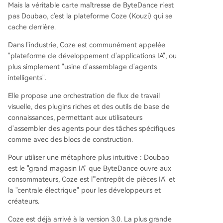
Mais la véritable carte maîtresse de ByteDance n'est
pas Doubao, c'est la plateforme Coze (Kouzi) qui se
cache derrière.
Dans l'industrie, Coze est communément appelée
"plateforme de développement d'applications IA", ou
plus simplement "usine d'assemblage d'agents
intelligents".
Elle propose une orchestration de flux de travail
visuelle, des plugins riches et des outils de base de
connaissances, permettant aux utilisateurs
d'assembler des agents pour des tâches spécifiques
comme avec des blocs de construction.
Pour utiliser une métaphore plus intuitive : Doubao
est le "grand magasin IA" que ByteDance ouvre aux
consommateurs, Coze est l'"entrepôt de pièces IA" et
la "centrale électrique" pour les développeurs et
créateurs.
Coze est déjà arrivé à la version 3.0. La plus grande