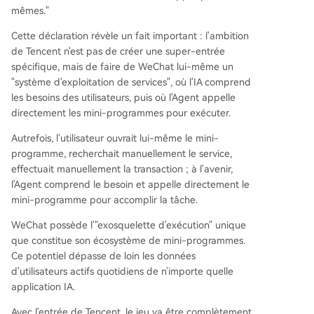
mêmes."
Cette déclaration révèle un fait important : l'ambition
de Tencent n'est pas de créer une super-entrée
spécifique, mais de faire de WeChat lui-même un
"système d'exploitation de services", où l'IA comprend
les besoins des utilisateurs, puis où l'Agent appelle
directement les mini-programmes pour exécuter.
Autrefois, l'utilisateur ouvrait lui-même le mini-
programme, recherchait manuellement le service,
effectuait manuellement la transaction ; à l'avenir,
l'Agent comprend le besoin et appelle directement le
mini-programme pour accomplir la tâche.
WeChat possède l'"exosquelette d'exécution" unique
que constitue son écosystème de mini-programmes.
Ce potentiel dépasse de loin les données
d'utilisateurs actifs quotidiens de n'importe quelle
application IA.
Avec l'entrée de Tencent, le jeu va être complètement