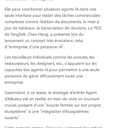
Elle peut coordonner plusieurs agents IA dans une
seule interface pour traiter des tâches commerciales
complexes comme l'édition de documents, la mise à
jour de tableaux, la transcription de réunions. Le PDG
de DingTalk, Chen Hang, a présenté lors du
lancement un concept très évocateur, celui
d'"entreprise d'une personne IA" :
Les travailleurs individuels comme les avocats, les
restaurateurs, les designers, etc., s'appuient sur les
capacités des agents IA pour permettre à une seule
personne de gérer efficacement toute une
entreprise.
Cependant, à ce stade, la stratégie d'entrée Agent
d'Alibaba est en réalité en train de vivre un tournant
crucial, passant d'une "boucle fermée sur son propre
écosystème" à une "intégration d'écosystèmes
ouverts".