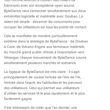
fabricants avec son écosystème open source,
ByteDance veut s'enraciner simultanément aux deux
extrémités logicielle et matérielle avec Doubao. La
raison est simple : devancer les concurrents pour
occuper les utilisateurs sur tous les points de contact.
Cela se manifeste de manière particulièrement
extrême dans la stratégie de ByteDance : de Doubao
à Coze, de Volcano Engine aux terminaux matériels,
du marché grand public chinois à l'exportation vers
l'étranger, chaque mouvement de ByteDance couvre
simultanément plusieurs marchés et scénarios.
La logique de ByteDance est très claire : il s'agit
principalement de vouloir l'entrée de l'ère de l'IA,
l'entrée dans l'esprit, les habitudes et les parcours
des utilisateurs. Celui qui permet aux utilisateurs
d'utiliser les services IA le plus rapidement et le plus
facilement gagne.
Il est intéressant de noter que l'an dernier, une