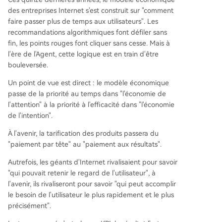
des entreprises Internet s'est construit sur "comment
faire passer plus de temps aux utilisateurs". Les
recommandations algorithmiques font défiler sans
fin, les points rouges font cliquer sans cesse. Mais à
l'ère de l'Agent, cette logique est en train d'être
bouleversée.
Un point de vue est direct : le modèle économique
passe de la priorité au temps dans "l'économie de
l'attention" à la priorité à l'efficacité dans "l'économie
de l'intention".
À l'avenir, la tarification des produits passera du
"paiement par tête" au "paiement aux résultats".
Autrefois, les géants d'Internet rivalisaient pour savoir
"qui pouvait retenir le regard de l'utilisateur", à
l'avenir, ils rivaliseront pour savoir "qui peut accomplir
le besoin de l'utilisateur le plus rapidement et le plus
précisément".