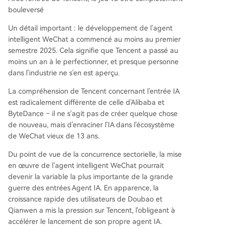
bouleversé
Un détail important : le développement de l'agent
intelligent WeChat a commencé au moins au premier
semestre 2025. Cela signifie que Tencent a passé au
moins un an à le perfectionner, et presque personne
dans l'industrie ne s'en est aperçu.
La compréhension de Tencent concernant l'entrée IA
est radicalement différente de celle d'Alibaba et
ByteDance – il ne s'agit pas de créer quelque chose
de nouveau, mais d'enraciner l'IA dans l'écosystème
de WeChat vieux de 13 ans.
Du point de vue de la concurrence sectorielle, la mise
en œuvre de l'agent intelligent WeChat pourrait
devenir la variable la plus importante de la grande
guerre des entrées Agent IA. En apparence, la
croissance rapide des utilisateurs de Doubao et
Qianwen a mis la pression sur Tencent, l'obligeant à
accélérer le lancement de son propre agent IA.