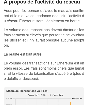
À propos de l'activité du réseau
Vous pourriez penser qu'avec le mauvais sentim
ent et la mauvaise tendance des prix, l'activité d
u réseau Ethereum serait également en berne.
Le volume des transactions devrait diminuer, les
frais seraient si élevés que personne ne voudrait
les utiliser, et il n'y aurait presque aucune adopti
on.
La réalité est tout autre.
Le volume des transactions sur Ethereum est en
plein essor. Les frais sont moins chers que jamai
s. Et la vitesse de tokenisation s'accélère (plus d
e détails ci-dessous).