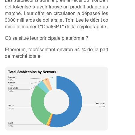
éel tokenisé à avoir trouvé un produit adapté au
marché. Leur offre en circulation a dépassé les
3000 milliards de dollars, et Tom Lee le décrit co
mme le moment "ChatGPT" de la cryptographie.
Où se situe leur principale plateforme ?
Ethereum, représentant environ 54 % de la part
de marché totale.