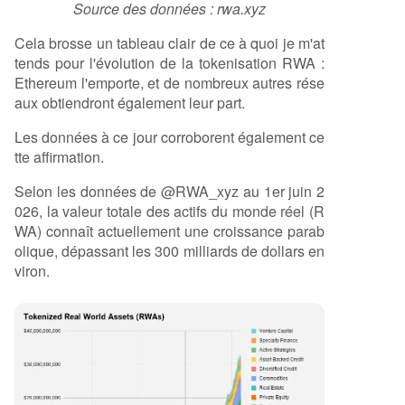
Source des données : rwa.xyz
Cela brosse un tableau clair de ce à quoi je m'at
tends pour l'évolution de la tokenisation RWA :
Ethereum l'emporte, et de nombreux autres rése
aux obtiendront également leur part.
Les données à ce jour corroborent également ce
tte affirmation.
Selon les données de @RWA_xyz au 1er juin 2
026, la valeur totale des actifs du monde réel (R
WA) connaît actuellement une croissance parab
olique, dépassant les 300 milliards de dollars en
viron.