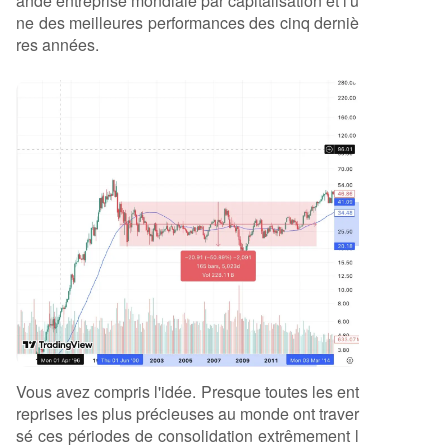
ande entreprise mondiale par capitalisation et l'u
ne des meilleures performances des cinq derniè
res années.
Vous avez compris l'idée. Presque toutes les ent
reprises les plus précieuses au monde ont traver
sé ces périodes de consolidation extrêmement l