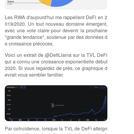
Les RWA d'aujourd'hui me rappellent DeFi en 2
019/2020. Un tout nouveau domaine émergent,
avec une voie claire pour devenir la prochaine
"grande tendance", soutenue par des données d
e croissance précoces.
Voici un extrait de @DefiLlama sur la TVL DeFi
qui a connu une croissance exponentielle début
2020. Si vous regardez de près, ce graphique d
evrait vous sembler familier.
Par coïncidence, lorsque la TVL de DeFi atteign