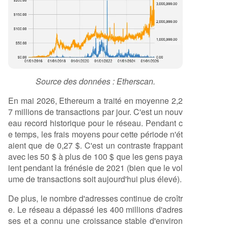
Source des données : Etherscan.
En mai 2026, Ethereum a traité en moyenne 2,2
7 millions de transactions par jour. C'est un nouv
eau record historique pour le réseau. Pendant c
e temps, les frais moyens pour cette période n'ét
aient que de 0,27 $. C'est un contraste frappant
avec les 50 $ à plus de 100 $ que les gens paya
ient pendant la frénésie de 2021 (bien que le vol
ume de transactions soit aujourd'hui plus élevé).
De plus, le nombre d'adresses continue de croîtr
e. Le réseau a dépassé les 400 millions d'adres
ses et a connu une croissance stable d'environ