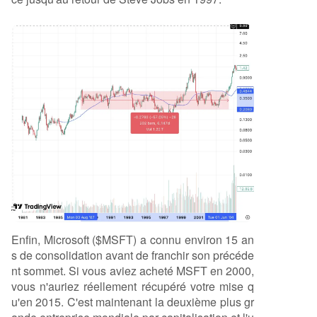
Enfin, Microsoft ($MSFT) a connu environ 15 an
s de consolidation avant de franchir son précéde
nt sommet. Si vous aviez acheté MSFT en 2000,
vous n'auriez réellement récupéré votre mise q
u'en 2015. C'est maintenant la deuxième plus gr