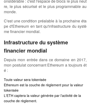
onsidérable : c'est l'espace de blocs le plus neut
re, le plus sécurisé et le plus programmable au
monde.
C'est une condition préalable à la prochaine éta
pe d'Ethereum en tant qu'infrastructure du systè
me financier mondial.
Infrastructure du système
financier mondial
Depuis mon entrée dans ce domaine en 2017,
mon postulat concernant Ethereum a toujours ét
é :
Toute valeur sera tokenisée
Ethereum est la couche de règlement pour la valeur
tokenisée
L'ETH captera la valeur générée par l'activité de la
couche de règlement.