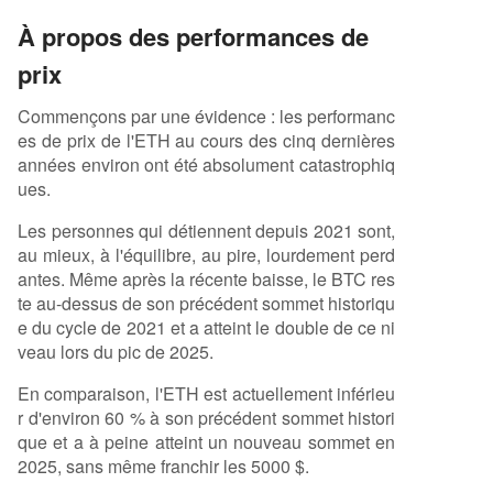
À propos des performances de
prix
Commençons par une évidence : les performanc
es de prix de l'ETH au cours des cinq dernières
années environ ont été absolument catastrophiq
ues.
Les personnes qui détiennent depuis 2021 sont,
au mieux, à l'équilibre, au pire, lourdement perd
antes. Même après la récente baisse, le BTC res
te au-dessus de son précédent sommet historiqu
e du cycle de 2021 et a atteint le double de ce ni
veau lors du pic de 2025.
En comparaison, l'ETH est actuellement inférieu
r d'environ 60 % à son précédent sommet histori
que et a à peine atteint un nouveau sommet en
2025, sans même franchir les 5000 $.