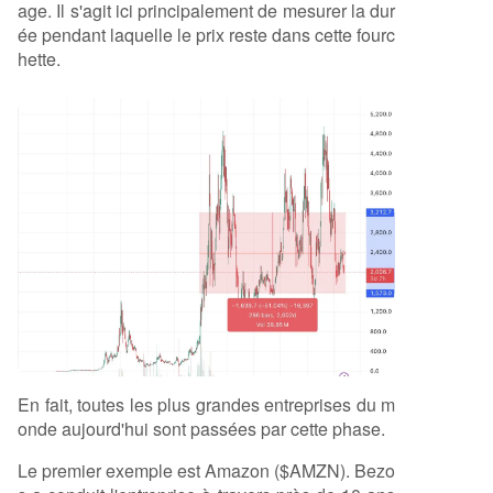
age. Il s'agit ici principalement de mesurer la dur
ée pendant laquelle le prix reste dans cette fourc
hette.
En fait, toutes les plus grandes entreprises du m
onde aujourd'hui sont passées par cette phase.
Le premier exemple est Amazon ($AMZN). Bezo