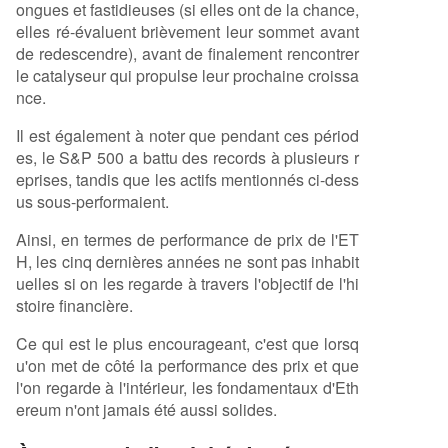
ongues et fastidieuses (si elles ont de la chance,
elles ré-évaluent brièvement leur sommet avant
de redescendre), avant de finalement rencontrer
le catalyseur qui propulse leur prochaine croissa
nce.
Il est également à noter que pendant ces périod
es, le S&P 500 a battu des records à plusieurs r
eprises, tandis que les actifs mentionnés ci-dess
us sous-performaient.
Ainsi, en termes de performance de prix de l'ET
H, les cinq dernières années ne sont pas inhabit
uelles si on les regarde à travers l'objectif de l'hi
stoire financière.
Ce qui est le plus encourageant, c'est que lorsq
u'on met de côté la performance des prix et que
l'on regarde à l'intérieur, les fondamentaux d'Eth
ereum n'ont jamais été aussi solides.