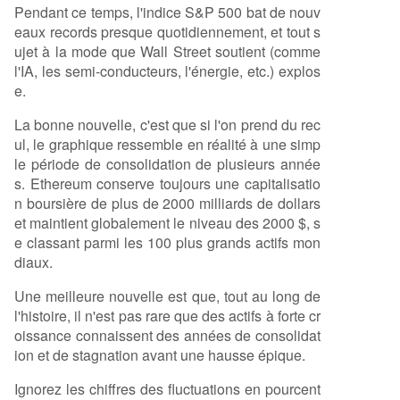
Pendant ce temps, l'indice S&P 500 bat de nouv
eaux records presque quotidiennement, et tout s
ujet à la mode que Wall Street soutient (comme
l'IA, les semi-conducteurs, l'énergie, etc.) explos
e.
La bonne nouvelle, c'est que si l'on prend du rec
ul, le graphique ressemble en réalité à une simp
le période de consolidation de plusieurs année
s. Ethereum conserve toujours une capitalisatio
n boursière de plus de 2000 milliards de dollars
et maintient globalement le niveau des 2000 $, s
e classant parmi les 100 plus grands actifs mon
diaux.
Une meilleure nouvelle est que, tout au long de
l'histoire, il n'est pas rare que des actifs à forte cr
oissance connaissent des années de consolidat
ion et de stagnation avant une hausse épique.
Ignorez les chiffres des fluctuations en pourcent