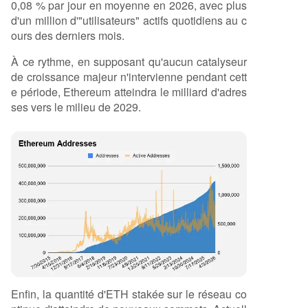
0,08 % par jour en moyenne en 2026, avec plus
d'un million d'"utilisateurs" actifs quotidiens au c
ours des derniers mois.
À ce rythme, en supposant qu'aucun catalyseur
de croissance majeur n'intervienne pendant cett
e période, Ethereum atteindra le milliard d'adres
ses vers le milieu de 2029.
Enfin, la quantité d'ETH stakée sur le réseau co