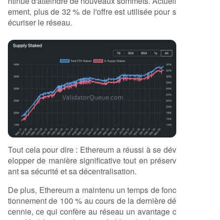
ntinue d'atteindre de nouveaux sommets. Actuell
ement, plus de 32 % de l'offre est utilisée pour s
écuriser le réseau.
Tout cela pour dire : Ethereum a réussi à se dév
elopper de manière significative tout en préserv
ant sa sécurité et sa décentralisation.
De plus, Ethereum a maintenu un temps de fonc
tionnement de 100 % au cours de la dernière dé
cennie, ce qui confère au réseau un avantage c