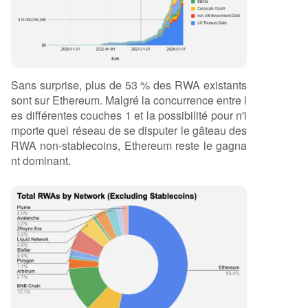
Sans surprise, plus de 53 % des RWA existants
sont sur Ethereum. Malgré la concurrence entre l
es différentes couches 1 et la possibilité pour n'i
mporte quel réseau de se disputer le gâteau des
RWA non-stablecoins, Ethereum reste le gagna
nt dominant.