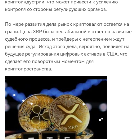
криптоиндустрии, что может привести к усилению
контроля со стороны регулирующих органов.
По мере развития дела рынок криптовалют остается на
грани. Цена XRP была нестабильной в ответ на развитие
судебного процесса, и трейдеры с нетерпением ждут
решения суда. Исход этого дела, вероятно, повлияет на
будущее регулирования цифровых активов в США, что
сделает его поворотным моментом для
криптопространства.