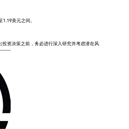
元至1.19美元之间。
出投资决策之前，务必进行深入研究并考虑潜在风