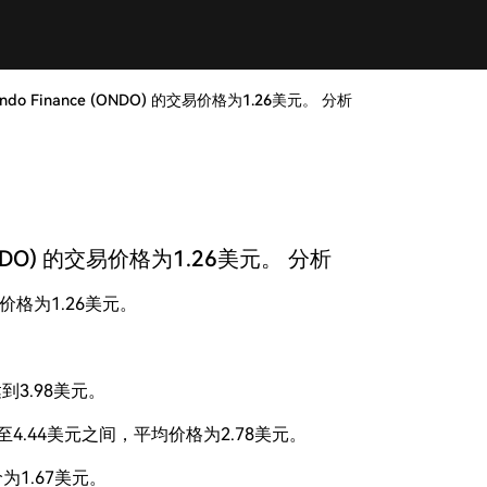
do Finance (ONDO) 的交易价格为1.26美元。 分析
ONDO) 的交易价格为1.26美元。 分析
交易价格为1.26美元。
达到3.98美元。
美元至4.44美元之间，平均价格为2.78美元。
价为1.67美元。