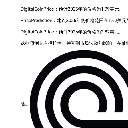
DigitalCoinPrice：预计2025年的价格为1.99美元。
PricePrediction：建议2025年的价格范围在1.42美
DigitalCoinPrice：预计2026年的价格为2.82美元。
这些预测具有投机性，并受到市场波动的影响。在做
险。