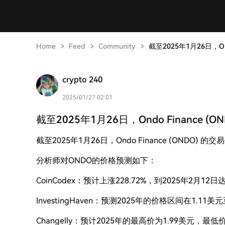
Home
Feed
Community
截至2025年1月26日，On
crypto 240
2025/01/27 02:01
截至2025年1月26日，Ondo Finance (
截至2025年1月26日，Ondo Finance (ONDO) 的
分析师对ONDO的价格预测如下：
CoinCodex：预计上涨228.72%，到2025年2月12日
InvestingHaven：预测2025年的价格区间在1.11
Changelly：预计2025年的最高价为1.99美元，最低