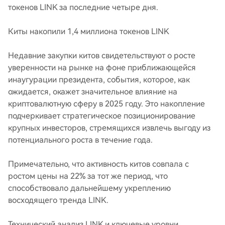
токенов LINK за последние четыре дня.
Киты накопили 1,4 миллиона токенов LINK
Недавние закупки китов свидетельствуют о росте
уверенности на рынке на фоне приближающейся
инаугурации президента, события, которое, как
ожидается, окажет значительное влияние на
криптовалютную сферу в 2025 году. Это накопление
подчеркивает стратегическое позиционирование
крупных инвесторов, стремящихся извлечь выгоду из
потенциального роста в течение года.
Примечательно, что активность китов совпала с
ростом цены на 22% за тот же период, что
способствовало дальнейшему укреплению
восходящего тренда LINK.
Технический анализ LINK и ключевые уровни