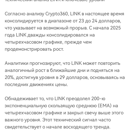
Согласно анализу Crypto360, LINK в настоящее время
консолидируется в диапазоне от 23 до 24 долларов,
что указывает на возможный прорыв. С начала 2025
года LINK дважды консолидировался на
четырехчасовом графике, прежде чем
продемонстрировать рост.
Аналитики прогнозируют, что LINK может повторить
аналогичный рост в ближайшие дни и подняться на
20%, достигнув уровня в 29 долларов, основываясь на
последних движениях цены.
Обнадеживает то, что LINK преодолел 200-ю
экспоненциальную скользящую среднюю (EMA) на
четырехчасовом графике и закрыл свечу выше этого
важного уровня. Этот технический сигнал часто
свидетельствует о начале восходящего тренда.