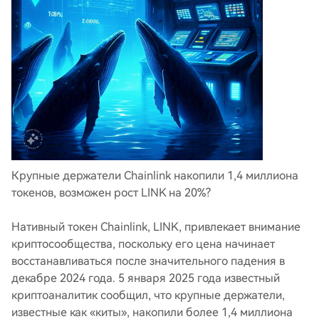
Крупные держатели Chainlink накопили 1,4 миллиона
токенов, возможен рост LINK на 20%?
Нативный токен Chainlink, LINK, привлекает внимание
криптосообщества, поскольку его цена начинает
восстанавливаться после значительного падения в
декабре 2024 года. 5 января 2025 года известный
криптоаналитик сообщил, что крупные держатели,
известные как «киты», накопили более 1,4 миллиона