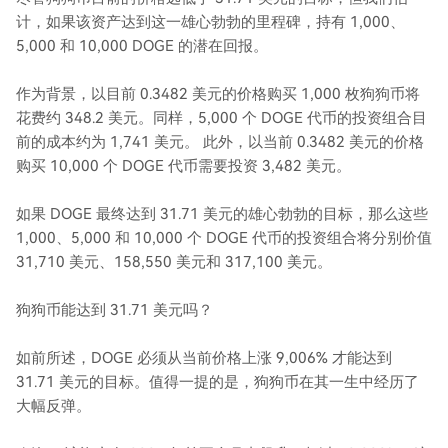
计，如果该资产达到这一雄心勃勃的里程碑，持有 1,000、
5,000 和 10,000 DOGE 的潜在回报。
作为背景，以目前 0.3482 美元的价格购买 1,000 枚狗狗币将
花费约 348.2 美元。同样，5,000 个 DOGE 代币的投资组合目
前的成本约为 1,741 美元。 此外，以当前 0.3482 美元的价格
购买 10,000 个 DOGE 代币需要投资 3,482 美元。
如果 DOGE 最终达到 31.71 美元的雄心勃勃的目标，那么这些
1,000、5,000 和 10,000 个 DOGE 代币的投资组合将分别价值
31,710 美元、158,550 美元和 317,100 美元。
狗狗币能达到 31.71 美元吗？
如前所述，DOGE 必须从当前价格上涨 9,006% 才能达到
31.71 美元的目标。值得一提的是，狗狗币在其一生中经历了
大幅反弹。