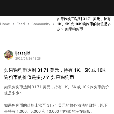
如果狗狗币达到 31.71 美元，持有
Home
Feed
Community
1K、5K 或 10K 狗狗币的价值是多
少？ 如果狗狗币
ijazsajid
2025/01/26 13:28
如果狗狗币达到 31.71 美元，持有 1K、5K 或 10K
狗狗币的价值是多少？ 如果狗狗币
如果狗狗币达到 31.71 美元，持有 1K、5K 或 10K 狗狗币的价
值是多少？
如果狗狗币的价格上涨至 31.71 美元的雄心勃勃的目标，以下
是持有 1,000、5,000 和 10,000 狗狗币的潜在回报。