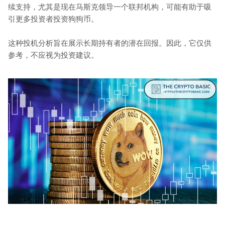
续支持，尤其是现在马斯克领导一个联邦机构，可能有助于吸
引更多投资者投资狗狗币。
这种投机分析旨在展示长期持有者的潜在回报。因此，它仅供
参考，不应视为投资建议。