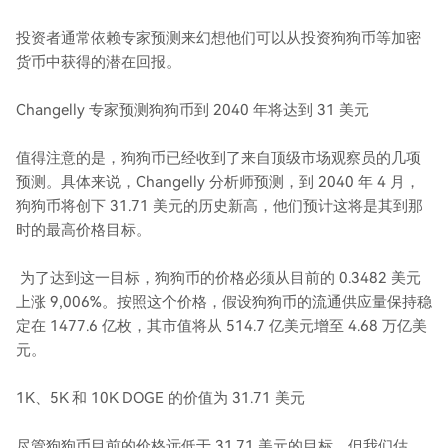
投资者通常依赖专家预测来幻想他们可以从投资狗狗币等加密
货币中获得的潜在回报。
Changelly 专家预测狗狗币到 2040 年将达到 31 美元
值得注意的是，狗狗币已经收到了来自顶级市场观察员的几项
预测。具体来说，Changelly 分析师预测，到 2040 年 4 月，
狗狗币将创下 31.71 美元的历史新高，他们预计这将是其到那
时的最高价格目标。
为了达到这一目标，狗狗币的价格必须从目前的 0.3482 美元
上涨 9,006%。按照这个价格，假设狗狗币的流通供应量保持稳
定在 1477.6 亿枚，其市值将从 514.7 亿美元增至 4.68 万亿美
元。
1K、5K 和 10K DOGE 的价值为 31.71 美元
尽管狗狗币目前的价格远低于 31.71 美元的目标，但我们估