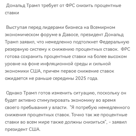
Дональд Трамп требует от ФРС снизить процентные
ставки
Выступая перед лидерами бизнеса на Всемирном
экономическом форуме в Давосе, президент Дональд
Трамп заявил, что немедленно подтолкнет Федеральную
резервную систему к снижению процентных ставок. ФРС
готова сохранить процентные ставки на более высоком
уровне на фоне инфляционной среды и сильной
экономики США, причем первое снижение ставок
ожидается не раньше середины 2025 года.
Однако Трамп готов изменить ситуацию, поскольку он
будет активно стимулировать экономику во время
своего пребывания у власти. "Я потребую немедленного
снижения процентных ставок. Точно так же процентные
ставки во всем мире также должны снизиться", - заявил
президент США.