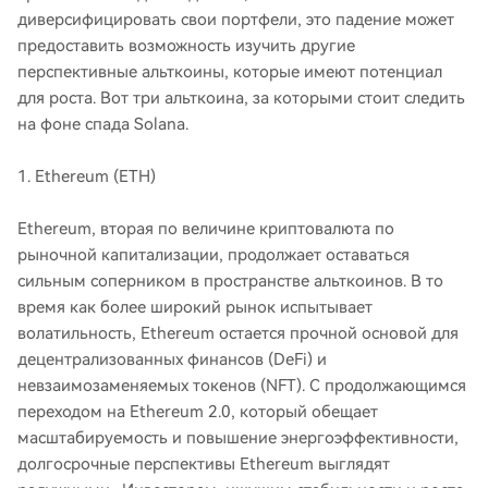
диверсифицировать свои портфели, это падение может
предоставить возможность изучить другие
перспективные альткоины, которые имеют потенциал
для роста. Вот три альткоина, за которыми стоит следить
на фоне спада Solana.
1. Ethereum (ETH)
Ethereum, вторая по величине криптовалюта по
рыночной капитализации, продолжает оставаться
сильным соперником в пространстве альткоинов. В то
время как более широкий рынок испытывает
волатильность, Ethereum остается прочной основой для
децентрализованных финансов (DeFi) и
невзаимозаменяемых токенов (NFT). С продолжающимся
переходом на Ethereum 2.0, который обещает
масштабируемость и повышение энергоэффективности,
долгосрочные перспективы Ethereum выглядят