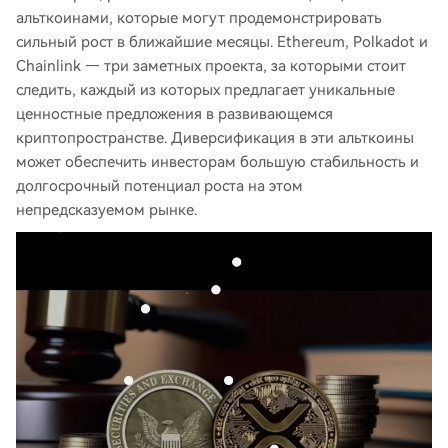
альткоинами, которые могут продемонстрировать
сильный рост в ближайшие месяцы. Ethereum, Polkadot и
Chainlink — три заметных проекта, за которыми стоит
следить, каждый из которых предлагает уникальные
ценностные предложения в развивающемся
криптопространстве. Диверсификация в эти альткоины
может обеспечить инвесторам большую стабильность и
долгосрочный потенциал роста на этом
непредсказуемом рынке.