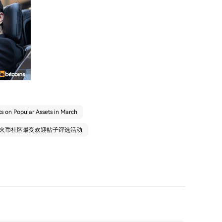
s on Popular Assets in March
：火币社区最受欢迎帖子评选活动