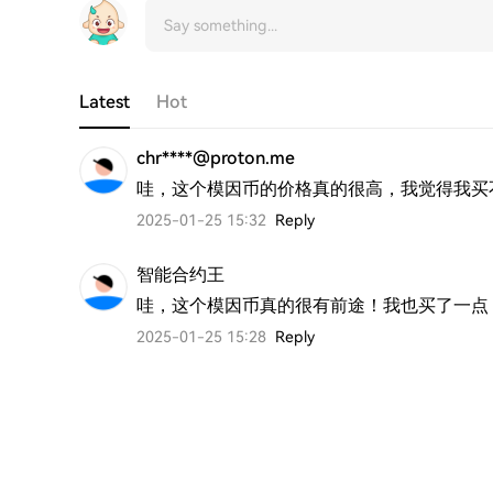
Latest
Hot
chr****@proton.me
哇，这个模因币的价格真的很高，我觉得我买
2025-01-25 15:32
Reply
智能合约王
哇，这个模因币真的很有前途！我也买了一点
2025-01-25 15:28
Reply