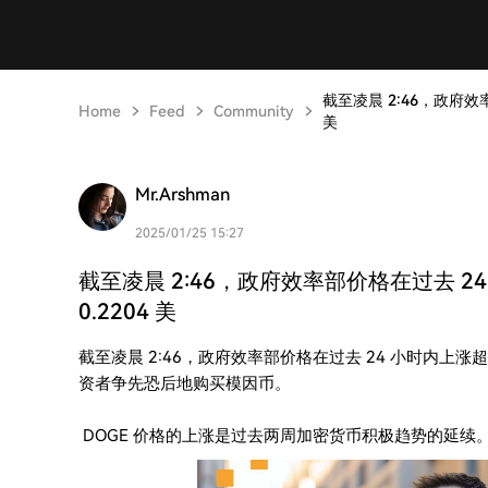
截至凌晨 2:46，政府效
Home
Feed
Community
美
Mr.Arshman
2025/01/25 15:27
截至凌晨 2:46，政府效率部价格在过去 2
0.2204 美
截至凌晨 2:46，政府效率部价格在过去 24 小时内上涨超
资者争先恐后地购买模因币。
DOGE 价格的上涨是过去两周加密货币积极趋势的延续。 