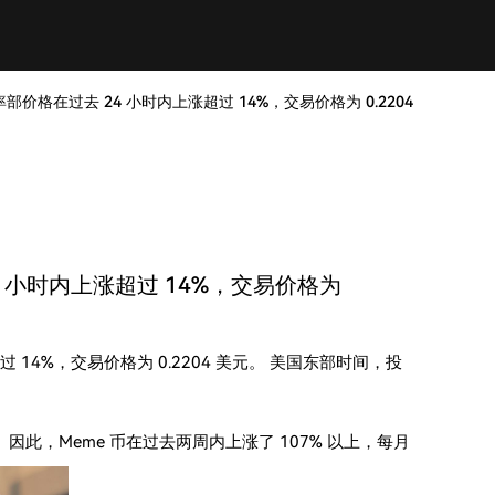
率部价格在过去 24 小时内上涨超过 14%，交易价格为 0.2204
4 小时内上涨超过 14%，交易价格为
过 14%，交易价格为 0.2204 美元。 美国东部时间，投
因此，Meme 币在过去两周内上涨了 107% 以上，每月