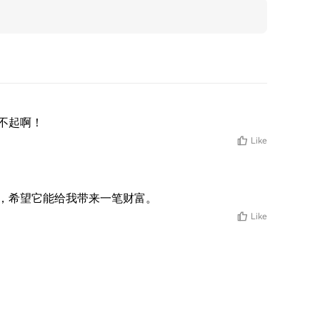
不起啊！
Like
，希望它能给我带来一笔财富。
Like