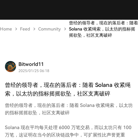
曾经的领导者，现在的落后者：随着
Home
Feed
Community
Solana 收紧绳索，以太坊的指标摇
摇欲坠，社区支离破碎
Bitworld11
2025/01/25 06:18
曾经的领导者，现在的落后者：随着 Solana 收紧绳
索，以太坊的指标摇摇欲坠，社区支离破碎
曾经的领导者，现在的落后者：随着 Solana 收紧绳索，以太坊
的指标摇摇欲坠，社区支离破碎
Solana 现在平均每天处理 6000 万笔交易，而以太坊只有 100
万笔，这证明在当今的区块链战争中，可扩展性比声誉更重