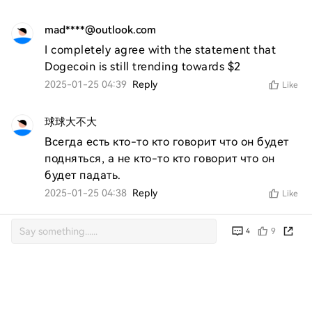
mad****@outlook.com
I completely agree with the statement that 
Dogecoin is still trending towards $2
2025-01-25 04:39
Reply
Like
球球大不大
Всегда есть кто-то кто говорит что он будет 
подняться, а не кто-то кто говорит что он 
будет падать.
2025-01-25 04:38
Reply
Like
9
4