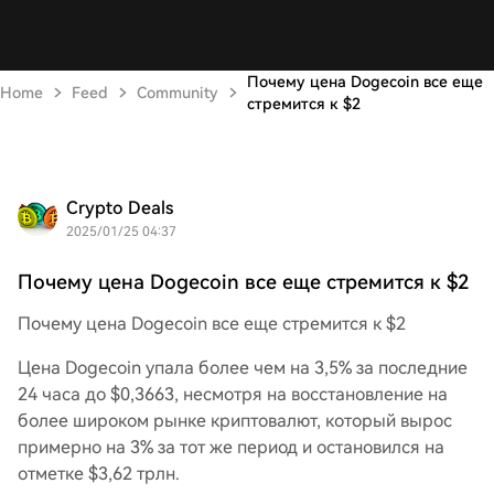
Почему цена Dogecoin все еще
Home
Feed
Community
стремится к $2
Crypto Deals
2025/01/25 04:37
Почему цена Dogecoin все еще стремится к $2
Почему цена Dogecoin все еще стремится к $2
Цена Dogecoin упала более чем на 3,5% за последние
24 часа до $0,3663, несмотря на восстановление на
более широком рынке криптовалют, который вырос
примерно на 3% за тот же период и остановился на
отметке $3,62 трлн.