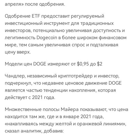
апреля» после одобрения.
Одобрение ETF предоставит регулируемый
инвестиционный инструмент для традиционных
инвесторов, потенциально увеличивая доступность и
легитимность Dogecoin в более широком финансовом
мире, тем самым увеличивая спрос и подталкивая
цену вверх.
Модели цен DOGE измеряют от $0,95 до $2
Чандлер, независимый криптотрейдер и инвестор,
подчеркнул, что недавнее ценовое движение DOGE
является частью тенденции накопления, которая
действует с 2021 года.
Множественные полосы Майера показывают, что цена
находится там же, где и в январе 2021 года,
«накапливаясь между желтой и оранжевой линиями»,
сказал аналитик, добавив: