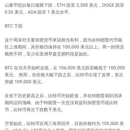
山寨币也以每日规模下跌，ETH 跌至 2,300 美元，DOGE 跌至
0.35 美元，ADA 跌至 1 美元水平。
BTC 下跌
这个周末对主要加密货币来说相当有利，因为在特朗普代币疯
狂上涨期间，其价格仍保持在 100,000 美元以上。周一的情况
截然不同，至少在亚洲早盘交易时段是如此。
BTC 在当天开始时走低，从 106,000 美元跌至略低于 100,000
美元。 然而，在价格大幅下跌之后，比特币出现了反弹，首次
突破 109,000 美元。
在创下历史新高之后，比特币开始贬值，并在特朗普就职演讲
期间达到顶峰。由于特朗普一次也没有提到加密货币或比特
币，比特币再次下跌数千美元。
尽管如此，比特币在周三有所回升，目前价格约为 105,000 美