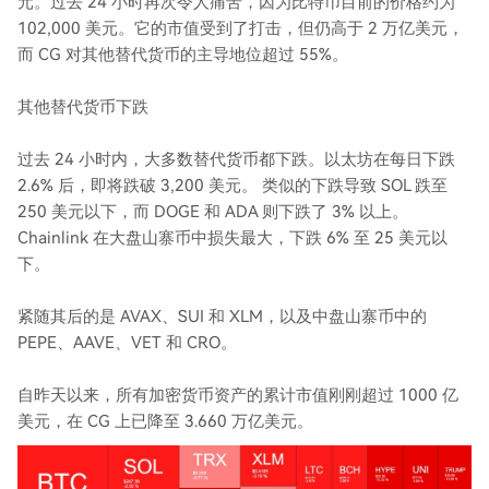
元。过去 24 小时再次令人痛苦，因为比特币目前的价格约为
102,000 美元。它的市值受到了打击，但仍高于 2 万亿美元，
而 CG 对其他替代货币的主导地位超过 55%。
其他替代货币下跌
过去 24 小时内，大多数替代货币都下跌。以太坊在每日下跌
2.6% 后，即将跌破 3,200 美元。 类似的下跌导致 SOL 跌至
250 美元以下，而 DOGE 和 ADA 则下跌了 3% 以上。
Chainlink 在大盘山寨币中损失最大，下跌 6% 至 25 美元以
下。
紧随其后的是 AVAX、SUI 和 XLM，以及中盘山寨币中的
PEPE、AAVE、VET 和 CRO。
自昨天以来，所有加密货币资产的累计市值刚刚超过 1000 亿
美元，在 CG 上已降至 3.660 万亿美元。