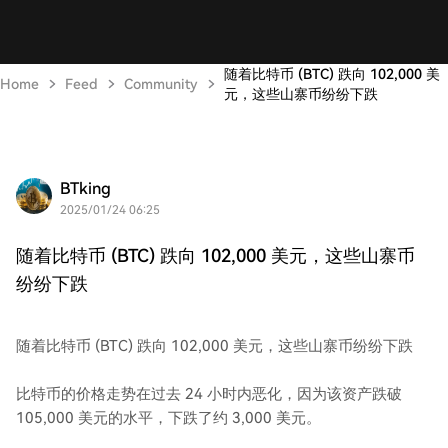
随着比特币 (BTC) 跌向 102,000 美
Home
Feed
Community
元，这些山寨币纷纷下跌
BTking
2025/01/24 06:25
随着比特币 (BTC) 跌向 102,000 美元，这些山寨币
纷纷下跌
随着比特币 (BTC) 跌向 102,000 美元，这些山寨币纷纷下跌
比特币的价格走势在过去 24 小时内恶化，因为该资产跌破
105,000 美元的水平，下跌了约 3,000 美元。