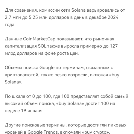
Для сравнения, комиссии сети Solana варьировались от
2,7 млн ​​до 5,25 млн долларов в день в декабре 2024
года.
Данные CoinMarketCap показывают, что рыночная
капитализация SOL также выросла примерно до 127
млрд долларов на фоне роста цен.
Объемы поиска Google по терминам, связанным с
криптовалютой, также резко возросли, включая «buy
Solana».
По шкале от 0 до 100, где 100 представляет собой самый
высокий объем поиска, «buy Solana» достиг 100 на
неделе 19 января.
Другие поисковые термины, которые достигли пиковых
уровней в Google Trends, включали «buy crypto»,