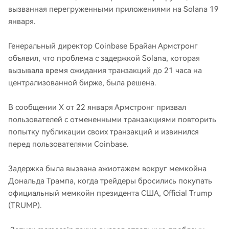
вызванная перегруженными приложениями на Solana 19
января.
Генеральный директор Coinbase Брайан Армстронг
объявил, что проблема с задержкой Solana, которая
вызывала время ожидания транзакций до 21 часа на
централизованной бирже, была решена.
В сообщении X от 22 января Армстронг призвал
пользователей с отмененными транзакциями повторить
попытку публикации своих транзакций и извинился
перед пользователями Coinbase.
Задержка была вызвана ажиотажем вокруг мемкойна
Дональда Трампа, когда трейдеры бросились покупать
официальный мемкойн президента США, Official Trump
(TRUMP).