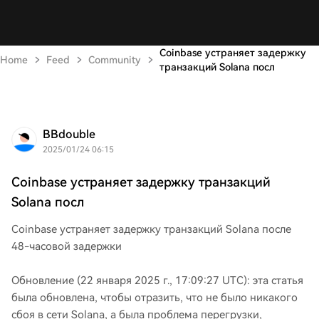
Coinbase устраняет задержку
Home
Feed
Community
транзакций Solana посл
BBdouble
2025/01/24 06:15
Coinbase устраняет задержку транзакций
Solana посл
Coinbase устраняет задержку транзакций Solana после
48-часовой задержки
Обновление (22 января 2025 г., 17:09:27 UTC): эта статья
была обновлена, чтобы отразить, что не было никакого
сбоя в сети Solana, а была проблема перегрузки,