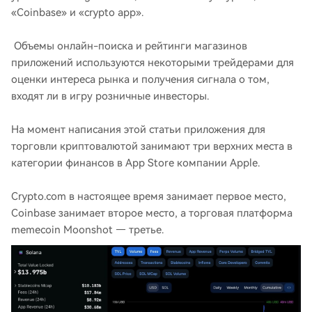
«Coinbase» и «crypto app».
Объемы онлайн-поиска и рейтинги магазинов
приложений используются некоторыми трейдерами для
оценки интереса рынка и получения сигнала о том,
входят ли в игру розничные инвесторы.
На момент написания этой статьи приложения для
торговли криптовалютой занимают три верхних места в
категории финансов в App Store компании Apple.
Crypto.com в настоящее время занимает первое место,
Coinbase занимает второе место, а торговая платформа
memecoin Moonshot — третье.