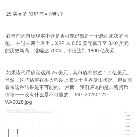
25 美元的 XRP 有可能吗？
在当前的市场现实中这是否可能仍然是一个悬而未决的问
题。 在过去两个月里，XRP 从 0.50 美元飙升至 3.40 美元
的历史新高，涨幅达 700%，市值达到 1800 亿美元。
如果该代币确实达到 25 美元，其市值将超过 1 万亿美元。
当然，这些估值在很大程度上取决于世界货币状况，但目前
看来这种结果是不可能的。 然而，我们谈论的是加密货币
市场——没有什么是不可能的。IMG-20250122-
WA0028.jpg