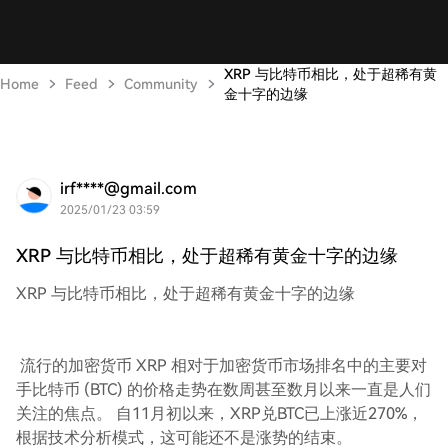
XRP 与比特币相比，处于超稀有黄
Home
Feed
Community
金十字的边缘
irf****@gmail.com
2025/01/23 03:59
XRP 与比特币相比，处于超稀有黄金十字的边缘
XRP 与比特币相比，处于超稀有黄金十字的边缘
流行的加密货币 XRP 相对于加密货币市场排名中的主要对
手比特币 (BTC) 的价格走势在数周甚至数月以来一直是人们
关注的焦点。 自11月初以来，XRP兑BTC已上涨近270%，
根据技术分析模式，这可能还不是涨势的结束。