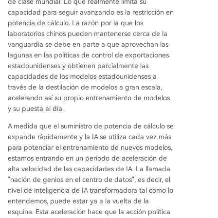
de clase mundial. Lo que realmente limita su
capacidad para seguir avanzando es la restricción en
potencia de cálculo. La razón por la que los
laboratorios chinos pueden mantenerse cerca de la
vanguardia se debe en parte a que aprovechan las
lagunas en las políticas de control de exportaciones
estadounidenses y obtienen parcialmente las
capacidades de los modelos estadounidenses a
través de la destilación de modelos a gran escala,
acelerando así su propio entrenamiento de modelos
y su puesta al día.
A medida que el suministro de potencia de cálculo se
expande rápidamente y la IA se utiliza cada vez más
para potenciar el entrenamiento de nuevos modelos,
estamos entrando en un período de aceleración de
alta velocidad de las capacidades de IA. La llamada
"nación de genios en el centro de datos", es decir, el
nivel de inteligencia de IA transformadora tal como lo
entendemos, puede estar ya a la vuelta de la
esquina. Esta aceleración hace que la acción política