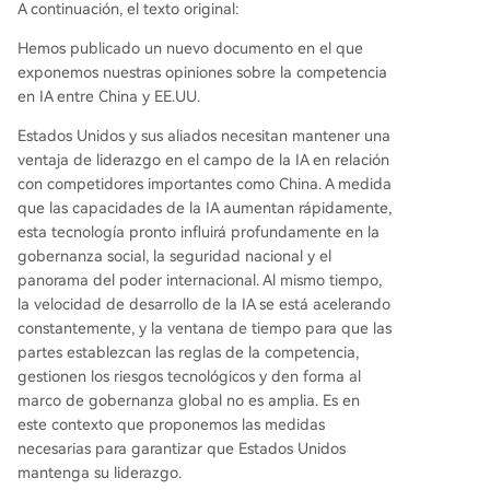
A continuación, el texto original:
Hemos publicado un nuevo documento en el que
exponemos nuestras opiniones sobre la competencia
en IA entre China y EE.UU.
Estados Unidos y sus aliados necesitan mantener una
ventaja de liderazgo en el campo de la IA en relación
con competidores importantes como China. A medida
que las capacidades de la IA aumentan rápidamente,
esta tecnología pronto influirá profundamente en la
gobernanza social, la seguridad nacional y el
panorama del poder internacional. Al mismo tiempo,
la velocidad de desarrollo de la IA se está acelerando
constantemente, y la ventana de tiempo para que las
partes establezcan las reglas de la competencia,
gestionen los riesgos tecnológicos y den forma al
marco de gobernanza global no es amplia. Es en
este contexto que proponemos las medidas
necesarias para garantizar que Estados Unidos
mantenga su liderazgo.