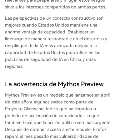
relevantes para prepararse y mitigar estos riesgos
sirve a los intereses compartidos de ambas partes.
Las perspectivas de un contacto constructivo son
mejores cuando Estados Unidos mantiene una
enorme ventaja de capacidad. Establecer un
liderazgo de manera responsable en el desarrollo y
despliegue de la IA más avanzada mejorará la
capacidad de Estados Unidos para influir en las
prácticas de seguridad de IA en China y otras
regiones.
La advertencia de Mythos Preview
Mythos Preview es un modelo que lanzamos en abril
de este año a algunos socios como parte del
Proyecto Glasswing. Indica que ha llegado un
período de aceleración de capacidades, lo que
también hace que la acción política sea más urgente.
Después de obtener acceso a este modelo, Firefox
reparó el mes pasado más vulnerabilidades de