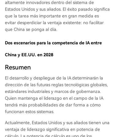
altamente innovadores dentro del sistema de
Estados Unidos y sus aliados. El éxito pasado significa
que la tarea más importante en gran medida es
evitar desperdiciar la ventaja existente: no facilitar
que China se ponga al día.
Dos escenarios para la competencia de IA entre
China y EE.UU. en 2028
Resumen
El desarrollo y despliegue de la IA determinarán la
dirección de las futuras reglas tecnológicas globales,
estándares industriales y marcos de gobernanza.
Quien mantenga el liderazgo en el campo de la IA
tendrá más probabilidades de dar forma a cómo
funcionan estos sistemas.
Actualmente, Estados Unidos y sus aliados tienen una
ventaja de liderazgo significativa en potencia de
cálculo. La potencia de cálculo es uno de los