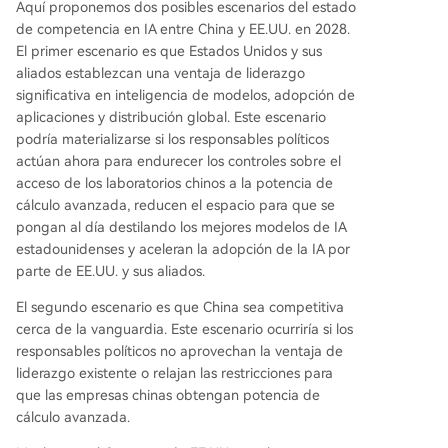
Aquí proponemos dos posibles escenarios del estado
de competencia en IA entre China y EE.UU. en 2028.
El primer escenario es que Estados Unidos y sus
aliados establezcan una ventaja de liderazgo
significativa en inteligencia de modelos, adopción de
aplicaciones y distribución global. Este escenario
podría materializarse si los responsables políticos
actúan ahora para endurecer los controles sobre el
acceso de los laboratorios chinos a la potencia de
cálculo avanzada, reducen el espacio para que se
pongan al día destilando los mejores modelos de IA
estadounidenses y aceleran la adopción de la IA por
parte de EE.UU. y sus aliados.
El segundo escenario es que China sea competitiva
cerca de la vanguardia. Este escenario ocurriría si los
responsables políticos no aprovechan la ventaja de
liderazgo existente o relajan las restricciones para
que las empresas chinas obtengan potencia de
cálculo avanzada.