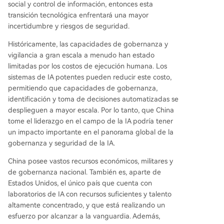
social y control de información, entonces esta
transición tecnológica enfrentará una mayor
incertidumbre y riesgos de seguridad.
Históricamente, las capacidades de gobernanza y
vigilancia a gran escala a menudo han estado
limitadas por los costos de ejecución humana. Los
sistemas de IA potentes pueden reducir este costo,
permitiendo que capacidades de gobernanza,
identificación y toma de decisiones automatizadas se
desplieguen a mayor escala. Por lo tanto, que China
tome el liderazgo en el campo de la IA podría tener
un impacto importante en el panorama global de la
gobernanza y seguridad de la IA.
China posee vastos recursos económicos, militares y
de gobernanza nacional. También es, aparte de
Estados Unidos, el único país que cuenta con
laboratorios de IA con recursos suficientes y talento
altamente concentrado, y que está realizando un
esfuerzo por alcanzar a la vanguardia. Además,