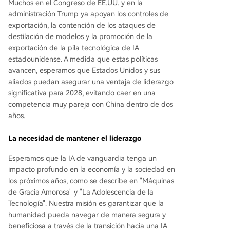
Muchos en el Congreso de EE.UU. y en la
administración Trump ya apoyan los controles de
exportación, la contención de los ataques de
destilación de modelos y la promoción de la
exportación de la pila tecnológica de IA
estadounidense. A medida que estas políticas
avancen, esperamos que Estados Unidos y sus
aliados puedan asegurar una ventaja de liderazgo
significativa para 2028, evitando caer en una
competencia muy pareja con China dentro de dos
años.
La necesidad de mantener el liderazgo
Esperamos que la IA de vanguardia tenga un
impacto profundo en la economía y la sociedad en
los próximos años, como se describe en "Máquinas
de Gracia Amorosa" y "La Adolescencia de la
Tecnología". Nuestra misión es garantizar que la
humanidad pueda navegar de manera segura y
beneficiosa a través de la transición hacia una IA