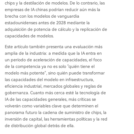
chips y la destilación de modelos. De lo contrario, las
empresas de IA chinas podrían reducir aún más la
brecha con los modelos de vanguardia
estadounidenses antes de 2028 mediante la
adquisición de potencia de cálculo y la replicación de
capacidades de modelos.
Este artículo también presenta una evaluación más
amplia de la industria: a medida que la IA entra en
un período de aceleración de capacidades, el foco
de la competencia ya no es solo "quién tiene el
modelo más potente", sino quién puede transformar
las capacidades del modelo en infraestructura,
eficiencia industrial, mercados globales y reglas de
gobernanza. Cuanto más cerca esté la tecnología de
IA de las capacidades generales, más críticas se
volverán como variables clave que determinen el
panorama futuro la cadena de suministro de chips, la
inversión de capital, las herramientas políticas y la red
de distribución global detrás de ella.