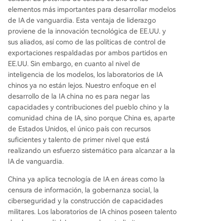
elementos más importantes para desarrollar modelos
de IA de vanguardia. Esta ventaja de liderazgo
proviene de la innovación tecnológica de EE.UU. y
sus aliados, así como de las políticas de control de
exportaciones respaldadas por ambos partidos en
EE.UU. Sin embargo, en cuanto al nivel de
inteligencia de los modelos, los laboratorios de IA
chinos ya no están lejos. Nuestro enfoque en el
desarrollo de la IA china no es para negar las
capacidades y contribuciones del pueblo chino y la
comunidad china de IA, sino porque China es, aparte
de Estados Unidos, el único país con recursos
suficientes y talento de primer nivel que está
realizando un esfuerzo sistemático para alcanzar a la
IA de vanguardia.
China ya aplica tecnología de IA en áreas como la
censura de información, la gobernanza social, la
ciberseguridad y la construcción de capacidades
militares. Los laboratorios de IA chinos poseen talento