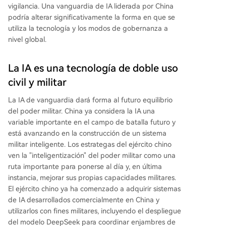
vigilancia. Una vanguardia de IA liderada por China
podría alterar significativamente la forma en que se
utiliza la tecnología y los modos de gobernanza a
nivel global.
La IA es una tecnología de doble uso
civil y militar
La IA de vanguardia dará forma al futuro equilibrio
del poder militar. China ya considera la IA una
variable importante en el campo de batalla futuro y
está avanzando en la construcción de un sistema
militar inteligente. Los estrategas del ejército chino
ven la "inteligentización" del poder militar como una
ruta importante para ponerse al día y, en última
instancia, mejorar sus propias capacidades militares.
El ejército chino ya ha comenzado a adquirir sistemas
de IA desarrollados comercialmente en China y
utilizarlos con fines militares, incluyendo el despliegue
del modelo DeepSeek para coordinar enjambres de