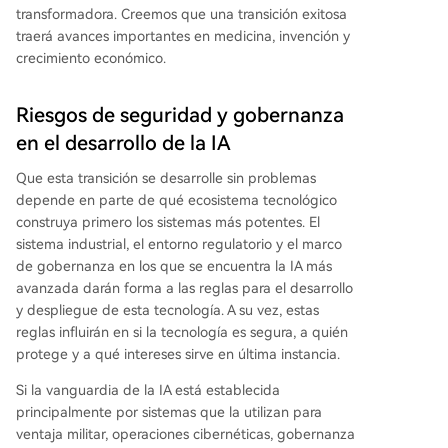
transformadora. Creemos que una transición exitosa
traerá avances importantes en medicina, invención y
crecimiento económico.
Riesgos de seguridad y gobernanza
en el desarrollo de la IA
Que esta transición se desarrolle sin problemas
depende en parte de qué ecosistema tecnológico
construya primero los sistemas más potentes. El
sistema industrial, el entorno regulatorio y el marco
de gobernanza en los que se encuentra la IA más
avanzada darán forma a las reglas para el desarrollo
y despliegue de esta tecnología. A su vez, estas
reglas influirán en si la tecnología es segura, a quién
protege y a qué intereses sirve en última instancia.
Si la vanguardia de la IA está establecida
principalmente por sistemas que la utilizan para
ventaja militar, operaciones cibernéticas, gobernanza