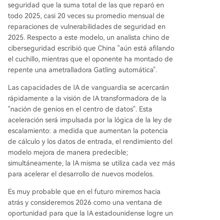
seguridad que la suma total de las que reparó en
todo 2025, casi 20 veces su promedio mensual de
reparaciones de vulnerabilidades de seguridad en
2025. Respecto a este modelo, un analista chino de
ciberseguridad escribió que China "aún está afilando
el cuchillo, mientras que el oponente ha montado de
repente una ametralladora Gatling automática".
Las capacidades de IA de vanguardia se acercarán
rápidamente a la visión de IA transformadora de la
"nación de genios en el centro de datos". Esta
aceleración será impulsada por la lógica de la ley de
escalamiento: a medida que aumentan la potencia
de cálculo y los datos de entrada, el rendimiento del
modelo mejora de manera predecible;
simultáneamente, la IA misma se utiliza cada vez más
para acelerar el desarrollo de nuevos modelos.
Es muy probable que en el futuro miremos hacia
atrás y consideremos 2026 como una ventana de
oportunidad para que la IA estadounidense logre un