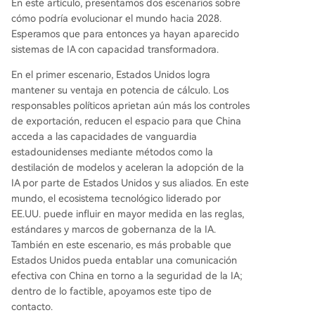
En este artículo, presentamos dos escenarios sobre
cómo podría evolucionar el mundo hacia 2028.
Esperamos que para entonces ya hayan aparecido
sistemas de IA con capacidad transformadora.
En el primer escenario, Estados Unidos logra
mantener su ventaja en potencia de cálculo. Los
responsables políticos aprietan aún más los controles
de exportación, reducen el espacio para que China
acceda a las capacidades de vanguardia
estadounidenses mediante métodos como la
destilación de modelos y aceleran la adopción de la
IA por parte de Estados Unidos y sus aliados. En este
mundo, el ecosistema tecnológico liderado por
EE.UU. puede influir en mayor medida en las reglas,
estándares y marcos de gobernanza de la IA.
También en este escenario, es más probable que
Estados Unidos pueda entablar una comunicación
efectiva con China en torno a la seguridad de la IA;
dentro de lo factible, apoyamos este tipo de
contacto.