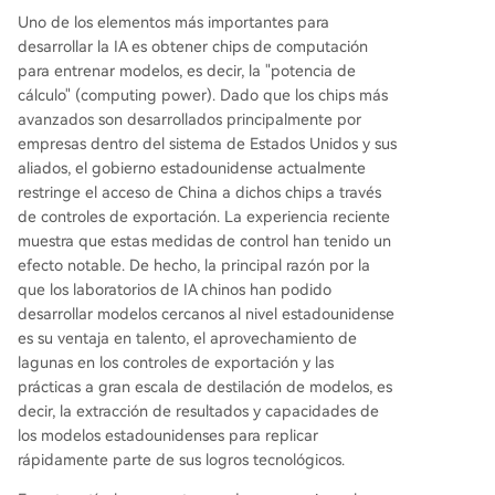
Uno de los elementos más importantes para
desarrollar la IA es obtener chips de computación
para entrenar modelos, es decir, la "potencia de
cálculo" (computing power). Dado que los chips más
avanzados son desarrollados principalmente por
empresas dentro del sistema de Estados Unidos y sus
aliados, el gobierno estadounidense actualmente
restringe el acceso de China a dichos chips a través
de controles de exportación. La experiencia reciente
muestra que estas medidas de control han tenido un
efecto notable. De hecho, la principal razón por la
que los laboratorios de IA chinos han podido
desarrollar modelos cercanos al nivel estadounidense
es su ventaja en talento, el aprovechamiento de
lagunas en los controles de exportación y las
prácticas a gran escala de destilación de modelos, es
decir, la extracción de resultados y capacidades de
los modelos estadounidenses para replicar
rápidamente parte de sus logros tecnológicos.