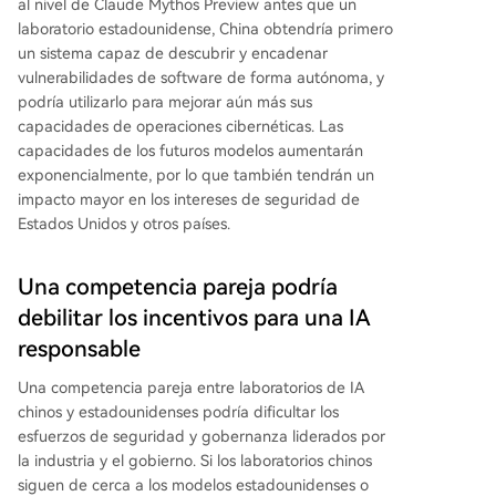
al nivel de Claude Mythos Preview antes que un
laboratorio estadounidense, China obtendría primero
un sistema capaz de descubrir y encadenar
vulnerabilidades de software de forma autónoma, y
podría utilizarlo para mejorar aún más sus
capacidades de operaciones cibernéticas. Las
capacidades de los futuros modelos aumentarán
exponencialmente, por lo que también tendrán un
impacto mayor en los intereses de seguridad de
Estados Unidos y otros países.
Una competencia pareja podría
debilitar los incentivos para una IA
responsable
Una competencia pareja entre laboratorios de IA
chinos y estadounidenses podría dificultar los
esfuerzos de seguridad y gobernanza liderados por
la industria y el gobierno. Si los laboratorios chinos
siguen de cerca a los modelos estadounidenses o