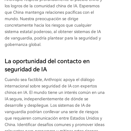
los logros de la comunidad china de IA. Esperamos
que China mantenga relaciones pacíficas con el
mundo. Nuestra preocupación se dirige
concretamente hacia los riesgos que cualquier
sistema estatal poderoso, al obtener sistemas de IA
de vanguardia, podría plantear para la seguridad y
gobernanza global.
La oportunidad del contacto en
seguridad de IA
Cuando sea factible, Anthropic apoya el diálogo
internacional sobre seguridad de IA con expertos
chinos en IA. El mundo tiene un interés común en una
IA segura, independientemente de dónde se
desarrolle y despliegue. Los sistemas de IA de
vanguardia podrían conllevar una serie de riesgos
que requieren comunicación entre Estados Unidos y
China. Identificar desafíos comunes y promover ideas