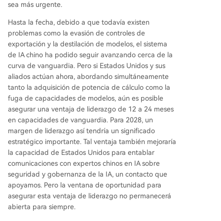
sea más urgente.
Hasta la fecha, debido a que todavía existen
problemas como la evasión de controles de
exportación y la destilación de modelos, el sistema
de IA chino ha podido seguir avanzando cerca de la
curva de vanguardia. Pero si Estados Unidos y sus
aliados actúan ahora, abordando simultáneamente
tanto la adquisición de potencia de cálculo como la
fuga de capacidades de modelos, aún es posible
asegurar una ventaja de liderazgo de 12 a 24 meses
en capacidades de vanguardia. Para 2028, un
margen de liderazgo así tendría un significado
estratégico importante. Tal ventaja también mejoraría
la capacidad de Estados Unidos para entablar
comunicaciones con expertos chinos en IA sobre
seguridad y gobernanza de la IA, un contacto que
apoyamos. Pero la ventana de oportunidad para
asegurar esta ventaja de liderazgo no permanecerá
abierta para siempre.