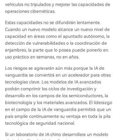
vehículos no tripulados y mejorar las capacidades de
operaciones cibernéticas.
Estas capacidades no se difundirán lentamente.
Cuando un nuevo modelo alcance un nuevo nivel de
capacidad en áreas como el apuntado autónomo, la
detección de vulnerabilidades o la coordinación de
enjambres, la parte que lo posea puede ponerlo en
uso práctico en semanas, no en años.
Los riesgos se agravarán aún más porque la IA de
vanguardia se convertirá en un acelerador para otras
tecnologías clave. Los modelos de IA avanzados
podrán comprimir los ciclos de investigación y
desarrollo en los campos de los semiconductores, la
biotecnología y los materiales avanzados. El liderazgo
en el campo de la IA de vanguardia permitirá que un
país amplíe continuamente su ventaja en toda la pila
tecnológica de seguridad nacional.
Si un laboratorio de IA chino desarrollara un modelo