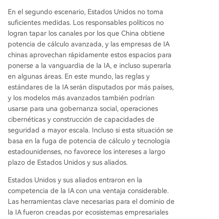
En el segundo escenario, Estados Unidos no toma
suficientes medidas. Los responsables políticos no
logran tapar los canales por los que China obtiene
potencia de cálculo avanzada, y las empresas de IA
chinas aprovechan rápidamente estos espacios para
ponerse a la vanguardia de la IA, e incluso superarla
en algunas áreas. En este mundo, las reglas y
estándares de la IA serán disputados por más países,
y los modelos más avanzados también podrían
usarse para una gobernanza social, operaciones
cibernéticas y construcción de capacidades de
seguridad a mayor escala. Incluso si esta situación se
basa en la fuga de potencia de cálculo y tecnología
estadounidenses, no favorece los intereses a largo
plazo de Estados Unidos y sus aliados.
Estados Unidos y sus aliados entraron en la
competencia de la IA con una ventaja considerable.
Las herramientas clave necesarias para el dominio de
la IA fueron creadas por ecosistemas empresariales