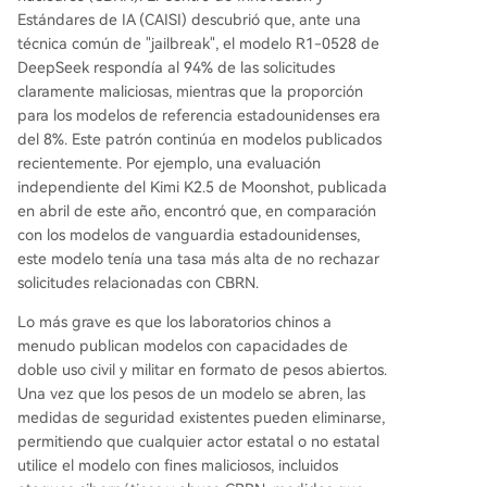
Estándares de IA (CAISI) descubrió que, ante una
técnica común de "jailbreak", el modelo R1-0528 de
DeepSeek respondía al 94% de las solicitudes
claramente maliciosas, mientras que la proporción
para los modelos de referencia estadounidenses era
del 8%. Este patrón continúa en modelos publicados
recientemente. Por ejemplo, una evaluación
independiente del Kimi K2.5 de Moonshot, publicada
en abril de este año, encontró que, en comparación
con los modelos de vanguardia estadounidenses,
este modelo tenía una tasa más alta de no rechazar
solicitudes relacionadas con CBRN.
Lo más grave es que los laboratorios chinos a
menudo publican modelos con capacidades de
doble uso civil y militar en formato de pesos abiertos.
Una vez que los pesos de un modelo se abren, las
medidas de seguridad existentes pueden eliminarse,
permitiendo que cualquier actor estatal o no estatal
utilice el modelo con fines maliciosos, incluidos