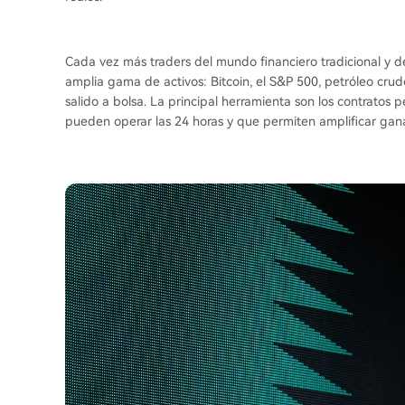
Cada vez más traders del mundo financiero tradicional y d
amplia gama de activos: Bitcoin, el S&P 500, petróleo cr
salido a bolsa. La principal herramienta son los contratos
pueden operar las 24 horas y que permiten amplificar gan