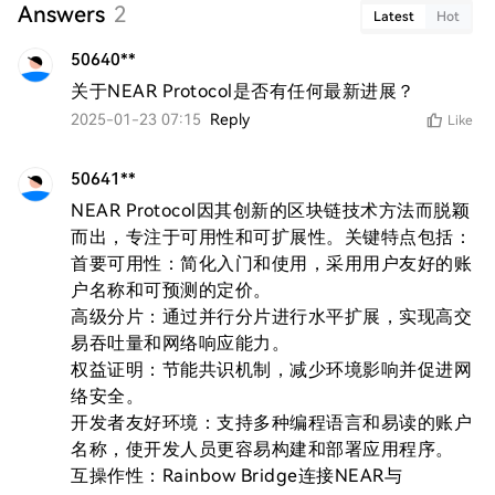
Answers
2
Latest
Hot
50640**
关于NEAR Protocol是否有任何最新进展？
2025-01-23 07:15
Reply
Like
50641**
NEAR Protocol因其创新的区块链技术方法而脱颖
而出，专注于可用性和可扩展性。关键特点包括：

首要可用性：简化入门和使用，采用用户友好的账
户名称和可预测的定价。

高级分片：通过并行分片进行水平扩展，实现高交
易吞吐量和网络响应能力。

权益证明：节能共识机制，减少环境影响并促进网
络安全。

开发者友好环境：支持多种编程语言和易读的账户
名称，使开发人员更容易构建和部署应用程序。

互操作性：Rainbow Bridge连接NEAR与