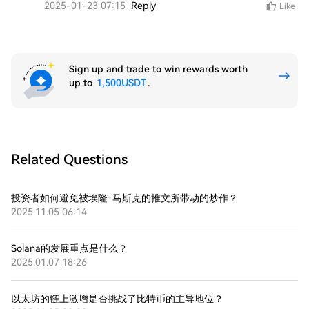
2025-01-23 07:15
Reply
Like
Sign up and trade to win rewards worth
up to
1,500USDT
.
Related Questions
投资者如何避免被埃隆·马斯克的推文所带动的炒作？
2025.11.05 06:14
Solana的发展重点是什么？
2025.01.07 18:26
以太坊的链上激增是否挑战了比特币的主导地位？