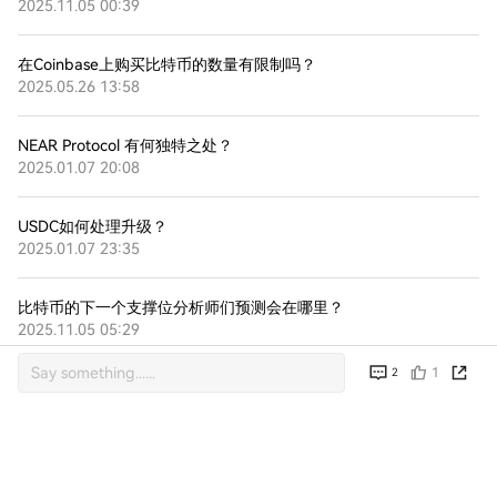
2025.11.05 00:39
在Coinbase上购买比特币的数量有限制吗？
2025.05.26 13:58
NEAR Protocol 有何独特之处？
2025.01.07 20:08
USDC如何处理升级？
2025.01.07 23:35
比特币的下一个支撑位分析师们预测会在哪里？
2025.11.05 05:29
1
2