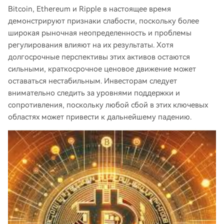
Bitcoin, Ethereum и Ripple в настоящее время
демонстрируют признаки слабости, поскольку более
широкая рыночная неопределенность и проблемы
регулирования влияют на их результаты. Хотя
долгосрочные перспективы этих активов остаются
сильными, краткосрочное ценовое движение может
оставаться нестабильным. Инвесторам следует
внимательно следить за уровнями поддержки и
сопротивления, поскольку любой сбой в этих ключевых
областях может привести к дальнейшему падению.