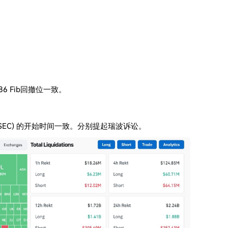
86 Fib回撤位一致。
会 (SEC) 的开始时间一致。分别提起瑞波诉讼。