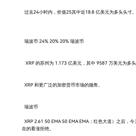
过去24小时内，价值25其中近18.8 亿美元为多头头寸
瑞波币 24% 20% 20% 瑞波币
XRP 的苏州为 1.173 亿美元，其中 9587 万美元为多
XRP 和更广泛的加密货币市场的抛售。
瑞波币
XRP 2.61 50 EMA 50 EMA EMA；红色大道
在的看涨拒绝。