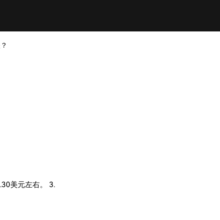
跌？
30美元左右。 3.