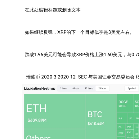
在此处编辑标题或删除文本
如果继续反弹，XRP的下一个目标似乎是3美元左右。
跌破1.95美元可能会导致XRP价格上涨1.60美元，与0.7
瑞波币 2020 3 2020 12 SEC 与美国证券交易委员