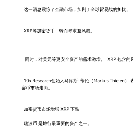
这一消息震惊了金融市场，加剧了全球贸易战的担忧。
XRP等加密货币，转而寻求避风港。
同时，对美元等更安全资产的需求激增。 XRP 包含的
10x Research创始人马库斯·蒂伦（Markus Th
寨币市场走向。
加密货币市场增强 XRP 下跌
瑞波币 是旅行最重要的资产之一。