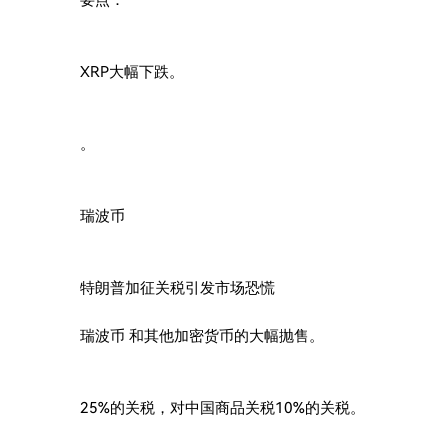
要点：
XRP大幅下跌。
。
瑞波币
特朗普加征关税引发市场恐慌
瑞波币 和其他加密货币的大幅抛售。
25%的关税，对中国商品关税10%的关税。