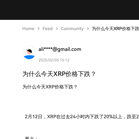
Home
Feed
Community
为什么今天XRP价格下
ali****@gmail.com
2025/02/05 15:12
为什么今天XRP价格下跌？
为什么今天XRP价格下跌？
2月12日，XRP在过去24小时内下跌了20%以上，跌至2.