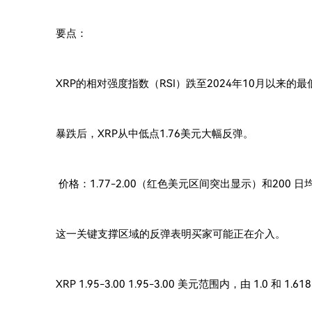
要点：
XRP的相对强度指数（RSI）跌至2024年10月以来的
暴跌后，XRP从中低点1.76美元大幅反弹。
价格：1.77-2.00（红色美元区间突出显示）和200 
这一关键支撑区域的反弹表明买家可能正在介入。
XRP 1.95-3.00 1.95-3.00 美元范围内，由 1.0 和 