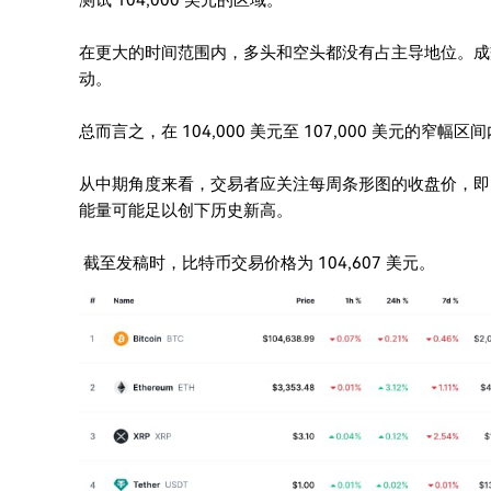
测试 104,000 美元的区域。
在更大的时间范围内，多头和空头都没有占主导地位。成
动。
总而言之，在 104,000 美元至 107,000 美元的
从中期角度来看，交易者应关注每周条形图的收盘价，即 1
能量可能足以创下历史新高。
截至发稿时，比特币交易价格为 104,607 美元。