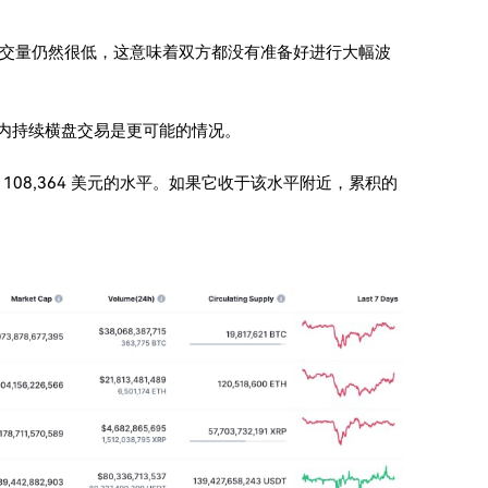
交量仍然很低，这意味着双方都没有准备好进行大幅波
窄幅区间内持续横盘交易是更可能的情况。
08,364 美元的水平。如果它收于该水平附近，累积的