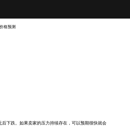
) 价格预测
3 美元后下跌。如果卖家的压力持续存在，可以预期很快就会