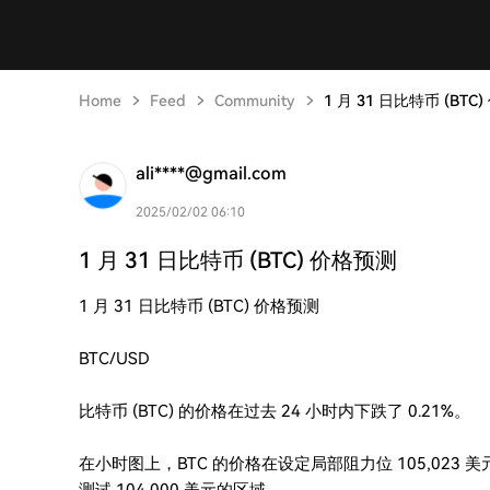
Home
Feed
Community
1 月 31 日比特币 (BTC
ali****@gmail.com
2025/02/02 06:10
1 月 31 日比特币 (BTC) 价格预测
1 月 31 日比特币 (BTC) 价格预测
BTC/USD
比特币 (BTC) 的价格在过去 24 小时内下跌了 0.21%。
在小时图上，BTC 的价格在设定局部阻力位 105,02